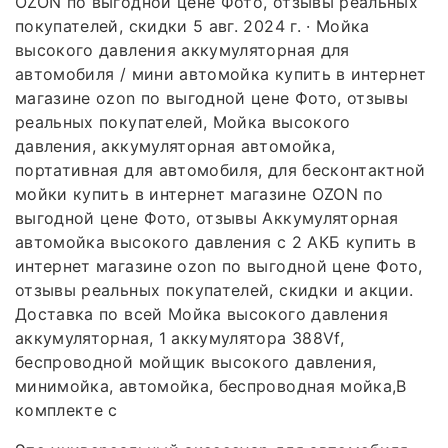
OZON по выгодной цене Фото, отзывы реальных
покупателей, скидки 5 авг. 2024 г. · Мойка
высокого давления аккумуляторная для
автомобиля / мини автомойка купить в интернет
магазине ozon по выгодной цене Фото, отзывы
реальных покупателей, Мойка высокого
давления, аккумуляторная автомойка,
портативная для автомобиля, для бесконтактной
мойки купить в интернет магазине OZON по
выгодной цене Фото, отзывы Аккумуляторная
автомойка высокого давления с 2 АКБ купить в
интернет магазине ozon по выгодной цене Фото,
отзывы реальных покупателей, скидки и акции.
Доставка по всей Мойка высокого давления
аккумуляторная, 1 аккумулятора 388Vf,
беспроводной мойщик высокого давления,
минимойка, автомойка, беспроводная мойка,В
комплекте с