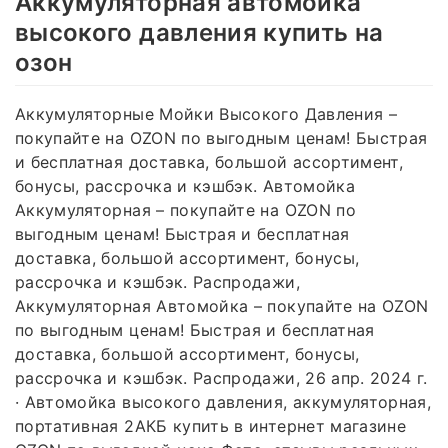
Аккумуляторная автомойка
высокого давления купить на
озон
Аккумуляторные Мойки Высокого Давления –
покупайте на OZON по выгодным ценам! Быстрая
и бесплатная доставка, большой ассортимент,
бонусы, рассрочка и кэшбэк. Автомойка
Аккумуляторная – покупайте на OZON по
выгодным ценам! Быстрая и бесплатная
доставка, большой ассортимент, бонусы,
рассрочка и кэшбэк. Распродажи,
Аккумуляторная Автомойка – покупайте на OZON
по выгодным ценам! Быстрая и бесплатная
доставка, большой ассортимент, бонусы,
рассрочка и кэшбэк. Распродажи, 26 апр. 2024 г.
· Автомойка высокого давления, аккумуляторная,
портативная 2АКБ купить в интернет магазине