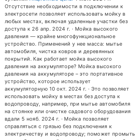
Отсутствие необходимости в подключении к
электросети позволяет использовать мойку в
любых местах, включая удаленные участки без
доступа к 26 апр. 2024 г. · Мойка высокого
давления — крайне многофункциональное
устройство. Применений у нее масса: мытье
автомобиля, чистка ковров и деревянных
покрытий. Как работает мойка высокого
давления на аккумуляторе? Мойка высокого
давления на аккумуляторе – это портативное
устройство, которое использует
аккумуляторную 10 окт. 2024 г. · Это позволяет
использовать мойку в местах без доступа к
водопроводу, например, при мытье автомобиля
на стоянке или очистке садового оборудования
вдали 5 нояб. 2024 г. · Мойка позволяет
справляться с грязью без подключения к
электричеству и водопроводу; поможет промыть