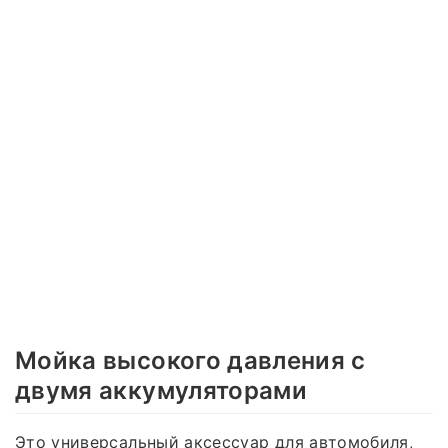
Мойка высокого давления с
двумя аккумуляторами
Это универсальный аксессуар для автомобиля,