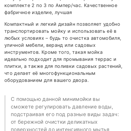
комплекте 2 по 3 по Ампер/час. Качественное
фабричное изделие, лучшая
Компактный и легкий дизайн позволяет удобно
транспортировать мойку и использовать её в
любых условиях – будь то очистка автомобиля,
уличной мебели, веранд или садовых
инструментов. Кроме того, такая мойка
идеально подходит для промывания террас и
плитки, а также для поливки садовых растений,
что делает её многофункциональным
оборудованием для вашего двора.
С помощью данной минимойки вы
сможете регулировать давление воды,
подстраивая его под разные виды задач:
от бережной очистки деликатных
поверхностей до интенсивного мытья