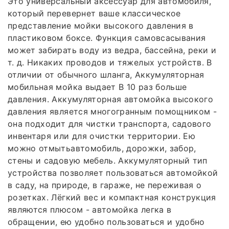
Это универсальный аксессуар для автомобиля,
который перевернет ваше классическое
представление мойки высокого давления в
пластиковом боксе. Функция самовсасывания
может забирать воду из ведра, бассейна, реки и
т. д. Никаких проводов и тяжелых устройств. В
отличии от обычного шланга, Аккумуляторная
мобильная мойка выдает В 10 раз больше
давления. Аккумуляторная автомойка высокого
давления является многогранным помощником -
она подходит для чистки транспорта, садового
инвентаря или для очистки территории. Ею
можно отмытьавтомобиль, дорожки, забор,
стены и садовую мебель. Аккумуляторный тип
устройства позволяет пользоваться автомойкой
в саду, на природе, в гараже, не переживая о
розетках. Лёгкий вес и компактная конструкция
являются плюсом - автомойка легка в
обращении, ею удобно пользоваться и удобно