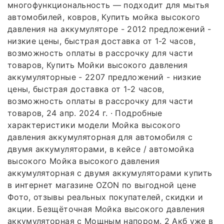
многофункциональность — подходит для мытья
автомобилей, ковров, Купить мойка высокого
давления на аккумуляторе - 2012 предложений -
низкие цены, быстрая доставка от 1-2 часов,
возможность оплаты в рассрочку для части
товаров, Купить Мойки высокого давления
аккумуляторные - 2207 предложений - низкие
цены, быстрая доставка от 1-2 часов,
возможность оплаты в рассрочку для части
товаров, 24 апр. 2024 г. · Подробные
характеристики модели Мойка высокого
давления аккумуляторная для автомобиля с
двумя аккумуляторами, в кейсе / автомойка
высокого Мойка высокого давления
аккумуляторная с двумя аккумуляторами купить
в интернет магазине OZON по выгодной цене
Фото, отзывы реальных покупателей, скидки и
акции. Безщёточная Мойка высокого давления
аккумуляторная с Мощным напором. 2 Акб уже в