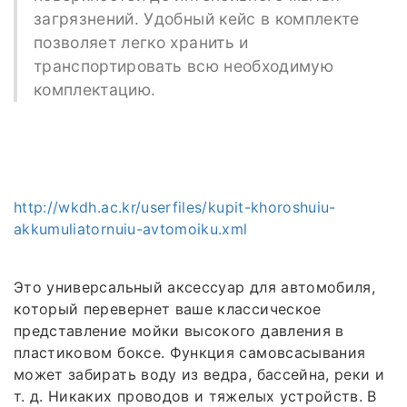
загрязнений. Удобный кейс в комплекте
позволяет легко хранить и
транспортировать всю необходимую
комплектацию.
http://wkdh.ac.kr/userfiles/kupit-khoroshuiu-
akkumuliatornuiu-avtomoiku.xml
Это универсальный аксессуар для автомобиля,
который перевернет ваше классическое
представление мойки высокого давления в
пластиковом боксе. Функция самовсасывания
может забирать воду из ведра, бассейна, реки и
т. д. Никаких проводов и тяжелых устройств. В