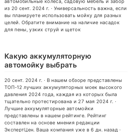
автомобильные колёса, садовую мебель и забор
из 20 сент. 2024 г. · Универсальность важна, если
вы планируете использовать мойку для разных
целей. Обратите внимание на наличие насадок
для пены, узких струй и щеток
Какую аккумуляторную
автомойку выбрать
20 сент. 2024 г. · В нашем обзоре представлены
ТОП-12 лучших аккумуляторных моек высокого
давления 2024 года, каждая из которых была
тщательно протестирована и 27 мая 2024 г. ·
Лучшие аккумуляторные автомойки
представлены в нашем рейтинге. Рейтинг
составлен на основе мнения редакции
ЭкспертЦен. Ваша компания уже в 6 дн. назад ·