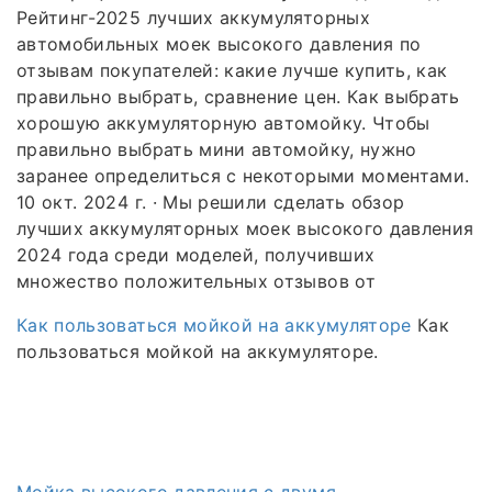
Рейтинг-2025 лучших аккумуляторных
автомобильных моек высокого давления по
отзывам покупателей: какие лучше купить, как
правильно выбрать, сравнение цен. Как выбрать
хорошую аккумуляторную автомойку. Чтобы
правильно выбрать мини автомойку, нужно
заранее определиться с некоторыми моментами.
10 окт. 2024 г. · Мы решили сделать обзор
лучших аккумуляторных моек высокого давления
2024 года среди моделей, получивших
множество положительных отзывов от
Как пользоваться мойкой на аккумуляторе
Как
пользоваться мойкой на аккумуляторе.
Мойка высокого давления с двумя