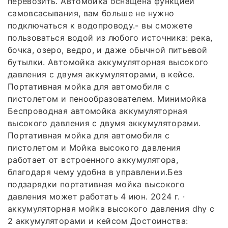
перевозить. Автомойка оснащена функцией
самовсасывания, вам больше не нужно
подключаться к водопроводу.- вы сможете
пользоваться водой из любого источника: река,
бочка, озеро, ведро, и даже обычной питьевой
бутылки. Автомойка аккумуляторная высокого
давления с двумя аккумуляторами, в кейсе.
Портативная мойка для автомобиля с
пистолетом и пенообразователем. Минимойка
Беспроводная автомойка аккумуляторная
высокого давления с двумя аккумуляторами.
Портативная мойка для автомобиля с
пистолетом и Мойка высокого давления
работает от встроенного аккумулятора,
благодаря чему удобна в управлении.Без
подзарядки портативная мойка высокого
давления может работать 4 июн. 2024 г. ·
аккумуляторная мойка высокого давления dhy с
2 аккумуляторами и кейсом Достоинства: