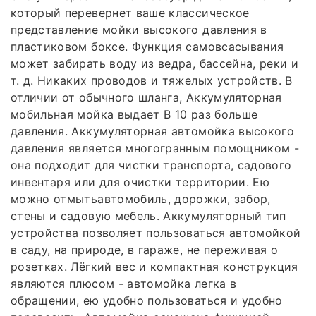
который перевернет ваше классическое
представление мойки высокого давления в
пластиковом боксе. Функция самовсасывания
может забирать воду из ведра, бассейна, реки и
т. д. Никаких проводов и тяжелых устройств. В
отличии от обычного шланга, Аккумуляторная
мобильная мойка выдает В 10 раз больше
давления. Аккумуляторная автомойка высокого
давления является многогранным помощником -
она подходит для чистки транспорта, садового
инвентаря или для очистки территории. Ею
можно отмытьавтомобиль, дорожки, забор,
стены и садовую мебель. Аккумуляторный тип
устройства позволяет пользоваться автомойкой
в саду, на природе, в гараже, не переживая о
розетках. Лёгкий вес и компактная конструкция
являются плюсом - автомойка легка в
обращении, ею удобно пользоваться и удобно