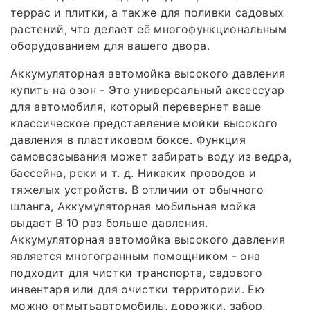
террас и плитки, а также для поливки садовых
растений, что делает её многофункциональным
оборудованием для вашего двора.
Аккумуляторная автомойка высокого давления
купить на озон - Это универсальный аксессуар
для автомобиля, который перевернет ваше
классическое представление мойки высокого
давления в пластиковом боксе. Функция
самовсасывания может забирать воду из ведра,
бассейна, реки и т. д. Никаких проводов и
тяжелых устройств. В отличии от обычного
шланга, Аккумуляторная мобильная мойка
выдает В 10 раз больше давления.
Аккумуляторная автомойка высокого давления
является многогранным помощником - она
подходит для чистки транспорта, садового
инвентаря или для очистки территории. Ею
можно отмытьавтомобиль, дорожки, забор,