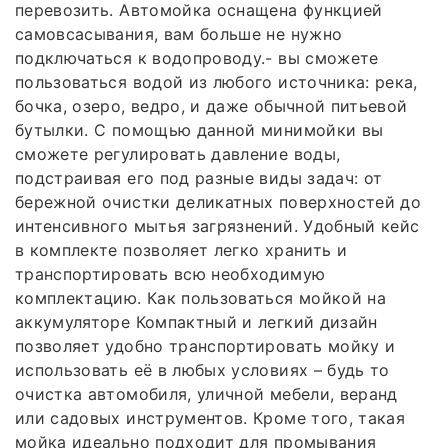
перевозить. Автомойка оснащена функцией
самовсасывания, вам больше не нужно
подключаться к водопроводу.- вы сможете
пользоваться водой из любого источника: река,
бочка, озеро, ведро, и даже обычной питьевой
бутылки. С помощью данной минимойки вы
сможете регулировать давление воды,
подстраивая его под разные виды задач: от
бережной очистки деликатных поверхностей до
интенсивного мытья загрязнений. Удобный кейс
в комплекте позволяет легко хранить и
транспортировать всю необходимую
комплектацию. Как пользоваться мойкой на
аккумуляторе Компактный и легкий дизайн
позволяет удобно транспортировать мойку и
использовать её в любых условиях – будь то
очистка автомобиля, уличной мебели, веранд
или садовых инструментов. Кроме того, такая
мойка идеально подходит для промывания