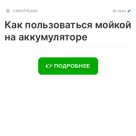
2 MONTHS AGO
28 views
Как пользоваться мойкой
на аккумуляторе
👉 ПОДРОБНЕЕ