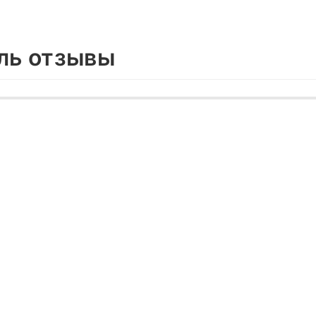
ель отзывы