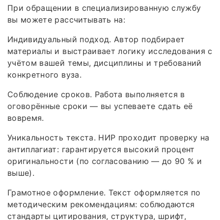
При обращении в специализированную службу
вы можете рассчитывать на:
Индивидуальный подход. Автор подбирает
материалы и выстраивает логику исследования с
учётом вашей темы, дисциплины и требований
конкретного вуза.
Соблюдение сроков. Работа выполняется в
оговорённые сроки — вы успеваете сдать её
вовремя.
Уникальность текста. НИР проходит проверку на
антиплагиат: гарантируется высокий процент
оригинальности (по согласованию — до 90 % и
выше).
Грамотное оформление. Текст оформляется по
методическим рекомендациям: соблюдаются
стандарты цитирования, структура, шрифт,