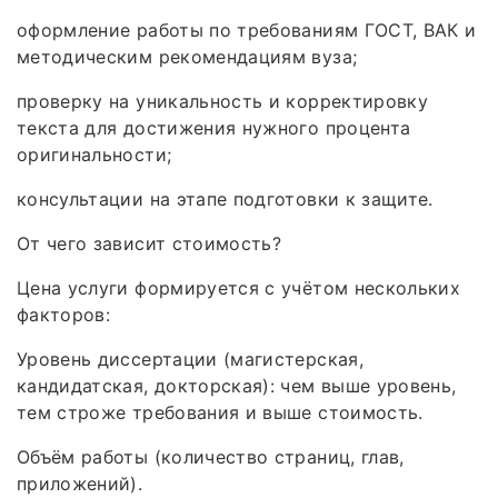
оформление работы по требованиям ГОСТ, ВАК и
методическим рекомендациям вуза;
проверку на уникальность и корректировку
текста для достижения нужного процента
оригинальности;
консультации на этапе подготовки к защите.
От чего зависит стоимость?
Цена услуги формируется с учётом нескольких
факторов:
Уровень диссертации (магистерская,
кандидатская, докторская): чем выше уровень,
тем строже требования и выше стоимость.
Объём работы (количество страниц, глав,
приложений).