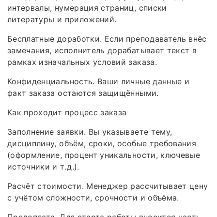
интервалы, нумерация страниц, списки
литературы и приложений.
Бесплатные доработки. Если преподаватель внёс
замечания, исполнитель дорабатывает текст в
рамках изначальных условий заказа.
Конфиденциальность. Ваши личные данные и
факт заказа остаются защищёнными.
Как проходит процесс заказа
Заполнение заявки. Вы указываете тему,
дисциплину, объём, сроки, особые требования
(оформление, процент уникальности, ключевые
источники и т. д.).
Расчёт стоимости. Менеджер рассчитывает цену
с учётом сложности, срочности и объёма.