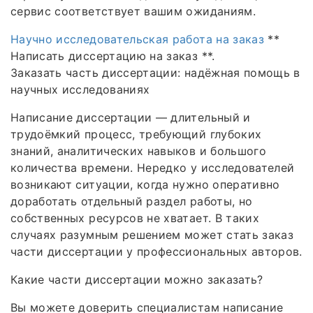
сервис соответствует вашим ожиданиям.
Научно исследовательская работа на заказ
**
Написать диссертацию на заказ **.
Заказать часть диссертации: надёжная помощь в
научных исследованиях
Написание диссертации — длительный и
трудоёмкий процесс, требующий глубоких
знаний, аналитических навыков и большого
количества времени. Нередко у исследователей
возникают ситуации, когда нужно оперативно
доработать отдельный раздел работы, но
собственных ресурсов не хватает. В таких
случаях разумным решением может стать заказ
части диссертации у профессиональных авторов.
Какие части диссертации можно заказать?
Вы можете доверить специалистам написание