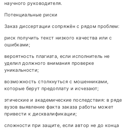
научного руководителя.
Потенциальные риски
Заказ диссертации сопряжён с рядом проблем:
риск получить текст низкого качества или с
ошибками;
вероятность плагиата, если исполнитель не
уделил должного внимания проверке
уникальности;
возможность столкнуться с мошенниками,
которые берут предоплату и исчезают;
этические и академические последствия: в ряде
вузов выявление факта заказа работы может
привести к дисквалификации;
сложности при защите, если автор не до конца