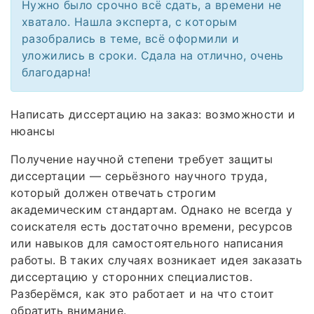
Нужно было срочно всё сдать, а времени не
хватало. Нашла эксперта, с которым
разобрались в теме, всё оформили и
уложились в сроки. Сдала на отлично, очень
благодарна!
Написать диссертацию на заказ: возможности и
нюансы
Получение научной степени требует защиты
диссертации — серьёзного научного труда,
который должен отвечать строгим
академическим стандартам. Однако не всегда у
соискателя есть достаточно времени, ресурсов
или навыков для самостоятельного написания
работы. В таких случаях возникает идея заказать
диссертацию у сторонних специалистов.
Разберёмся, как это работает и на что стоит
обратить внимание.