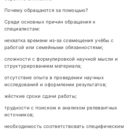
Почему обращаются за помощью?
Среди основных причин обращения к
специалистам:
нехватка времени из‑за совмещения учёбы с
работой или семейными обязанностями;
сложности с формулировкой научной мысли и
структурированием материала;
отсутствие опыта в проведении научных
исследований и оформлении результатов;
жёсткие сроки сдачи работы;
трудности с поиском и анализом релевантных
источников;
необходимость соответствовать специфическим