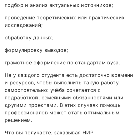
подбор и анализ актуальных источников;
проведение теоретических или практических
исследований;
обработку данных;
формулировку выводов;
грамотное оформление по стандартам вуза.
Не у каждого студента есть достаточно времени
и ресурсов, чтобы выполнить такую работу
самостоятельно: учёба сочетается с
подработкой, семейными обязанностями или
другими проектами. В этих случаях помощь
профессионалов может стать оптимальным
решением.
Что вы получаете, заказывая НИР