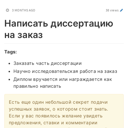
3 MONTHS AGO
38 views
Написать диссертацию
на заказ
Tags:
Заказать часть диссертации
Научно исследовательская работа на заказ
Диплом вручается или награждается как
правильно написать
Есть еще один небольшой секрет подачи
успешных заявок, о котором стоит знать.
Если у вас появилось желание увидеть
предложения, ставки и комментарии