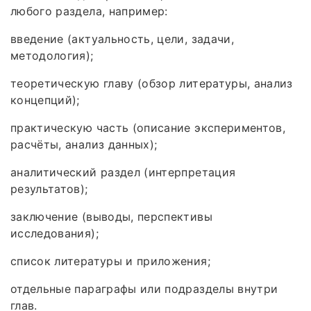
любого раздела, например:
введение (актуальность, цели, задачи,
методология);
теоретическую главу (обзор литературы, анализ
концепций);
практическую часть (описание экспериментов,
расчёты, анализ данных);
аналитический раздел (интерпретация
результатов);
заключение (выводы, перспективы
исследования);
список литературы и приложения;
отдельные параграфы или подразделы внутри
глав.