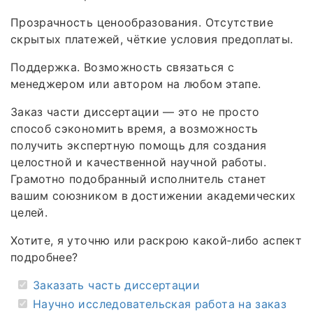
Прозрачность ценообразования. Отсутствие
скрытых платежей, чёткие условия предоплаты.
Поддержка. Возможность связаться с
менеджером или автором на любом этапе.
Заказ части диссертации — это не просто
способ сэкономить время, а возможность
получить экспертную помощь для создания
целостной и качественной научной работы.
Грамотно подобранный исполнитель станет
вашим союзником в достижении академических
целей.
Хотите, я уточню или раскрою какой‑либо аспект
подробнее?
Заказать часть диссертации
Научно исследовательская работа на заказ