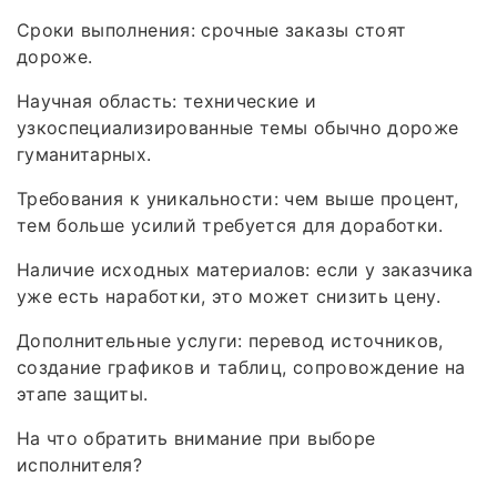
Сроки выполнения: срочные заказы стоят
дороже.
Научная область: технические и
узкоспециализированные темы обычно дороже
гуманитарных.
Требования к уникальности: чем выше процент,
тем больше усилий требуется для доработки.
Наличие исходных материалов: если у заказчика
уже есть наработки, это может снизить цену.
Дополнительные услуги: перевод источников,
создание графиков и таблиц, сопровождение на
этапе защиты.
На что обратить внимание при выборе
исполнителя?