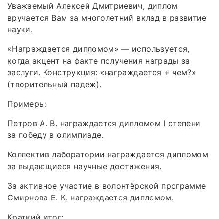
Уважаемый Алексей Дмитриевич, диплом
вручается Вам за многолетний вклад в развитие
науки.
«Награждается дипломом» — используется,
когда акцент на факте получения награды за
заслуги. Конструкция: «награждается + чем?»
(творительный падеж).
Примеры:
Петров А. В. награждается дипломом I степени
за победу в олимпиаде.
Коллектив лаборатории награждается дипломом
за выдающиеся научные достижения.
За активное участие в волонтёрской программе
Смирнова Е. К. награждается дипломом.
Краткий итог: