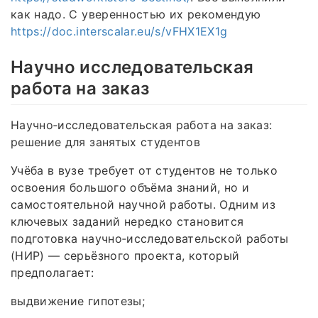
как надо. С уверенностью их рекомендую
https://doc.interscalar.eu/s/vFHX1EX1g
Научно исследовательская
работа на заказ
Научно‑исследовательская работа на заказ:
решение для занятых студентов
Учёба в вузе требует от студентов не только
освоения большого объёма знаний, но и
самостоятельной научной работы. Одним из
ключевых заданий нередко становится
подготовка научно‑исследовательской работы
(НИР) — серьёзного проекта, который
предполагает:
выдвижение гипотезы;