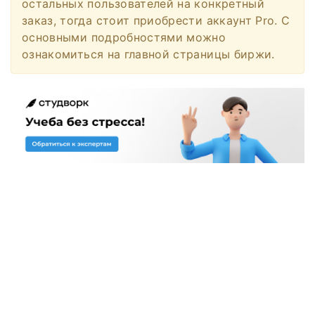
остальных пользователей на конкретный
заказ, тогда стоит приобрести аккаунт Pro. С
основными подробностями можно
ознакомиться на главной страницы биржи.