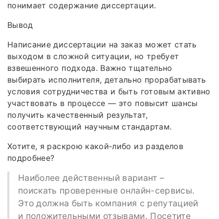
понимает содержание диссертации.
Вывод
Написание диссертации на заказ может стать
выходом в сложной ситуации, но требует
взвешенного подхода. Важно тщательно
выбирать исполнителя, детально прорабатывать
условия сотрудничества и быть готовым активно
участвовать в процессе — это повысит шансы
получить качественный результат,
соответствующий научным стандартам.
Хотите, я раскрою какой‑либо из разделов
подробнее?
Наиболее действенный вариант –
поискать проверенные онлайн-сервисы.
Это должна быть компания с репутацией
и положительными отзывами. Посетите