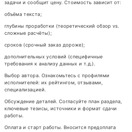
задачи и сообщит цену. Стоимость зависит от:
объёма текста;
глубины проработки (теоретический обзор vs.
сложные расчёты);
сроков (срочный заказ дороже);
дополнительных условий (специфичные
требования к анализу данных и т. д.).
Выбор автора. Ознакомьтесь с профилями
исполнителей: их рейтингом, отзывами,
специализацией.
Обсуждение деталей. Согласуйте план раздела,
ключевые тезисы, источники и формат сдачи
работы.
Оплата и старт работы. Вносится предоплата