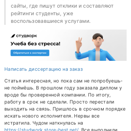
сайты, где пишут отклики и составляют
рейтинги студенты, уже
воспользовавшиеся услугами.
Написать диссертацию на заказ
Статья интересная, но пока сам не попробуешь-
не поймёшь. В прошлом году заказала диплом у
вроде бы проверенной компании. По итогу,
работу в срок не сделали. Просто перестали
выходить на связь. Пришлось в срочном порядке
искать нового исполнителя. Нервы все
истратила. Чудом наткнулась на
https://studwork.store-best.net/
. Все выполнили