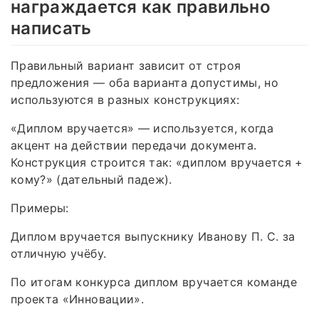
награждается как правильно
написать
Правильный вариант зависит от строя
предложения — оба варианта допустимы, но
используются в разных конструкциях:
«Диплом вручается» — используется, когда
акцент на действии передачи документа.
Конструкция строится так: «диплом вручается +
кому?» (дательный падеж).
Примеры:
Диплом вручается выпускнику Иванову П. С. за
отличную учёбу.
По итогам конкурса диплом вручается команде
проекта «Инновации».