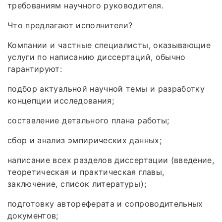
требованиям научного руководителя.
Что предлагают исполнители?
Компании и частные специалисты, оказывающие
услуги по написанию диссертаций, обычно
гарантируют:
подбор актуальной научной темы и разработку
концепции исследования;
составление детального плана работы;
сбор и анализ эмпирических данных;
написание всех разделов диссертации (введение,
теоретическая и практическая главы,
заключение, список литературы);
подготовку автореферата и сопроводительных
документов;