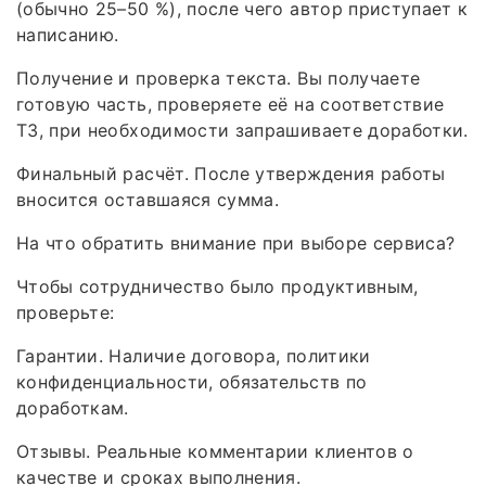
(обычно 25–50 %), после чего автор приступает к
написанию.
Получение и проверка текста. Вы получаете
готовую часть, проверяете её на соответствие
ТЗ, при необходимости запрашиваете доработки.
Финальный расчёт. После утверждения работы
вносится оставшаяся сумма.
На что обратить внимание при выборе сервиса?
Чтобы сотрудничество было продуктивным,
проверьте:
Гарантии. Наличие договора, политики
конфиденциальности, обязательств по
доработкам.
Отзывы. Реальные комментарии клиентов о
качестве и сроках выполнения.