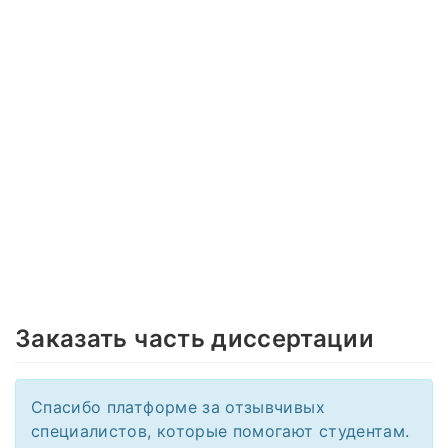
Заказать часть диссертации
Спасибо платформе за отзывчивых
специалистов, которые помогают студентам.