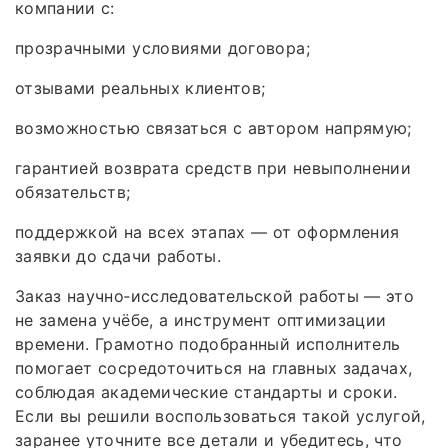
компании с:
прозрачными условиями договора;
отзывами реальных клиентов;
возможностью связаться с автором напрямую;
гарантией возврата средств при невыполнении
обязательств;
поддержкой на всех этапах — от оформления
заявки до сдачи работы.
Заказ научно‑исследовательской работы — это
не замена учёбе, а инструмент оптимизации
времени. Грамотно подобранный исполнитель
помогает сосредоточиться на главных задачах,
соблюдая академические стандарты и сроки.
Если вы решили воспользоваться такой услугой,
заранее уточните все детали и убедитесь, что