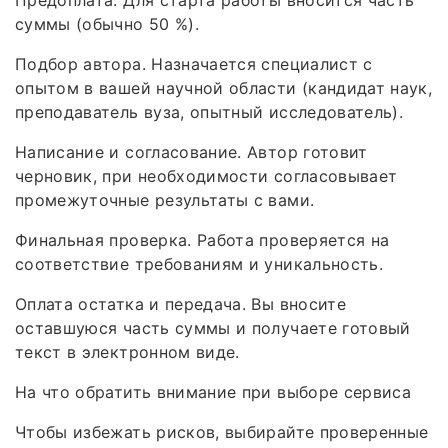
Предоплата. Для старта работы вносится часть
суммы (обычно 50 %).
Подбор автора. Назначается специалист с
опытом в вашей научной области (кандидат наук,
преподаватель вуза, опытный исследователь).
Написание и согласование. Автор готовит
черновик, при необходимости согласовывает
промежуточные результаты с вами.
Финальная проверка. Работа проверяется на
соответствие требованиям и уникальность.
Оплата остатка и передача. Вы вносите
оставшуюся часть суммы и получаете готовый
текст в электронном виде.
На что обратить внимание при выборе сервиса
Чтобы избежать рисков, выбирайте проверенные