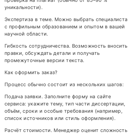
проверка на плагиат (обычно от 85–90 %
уникальности).
Экспертиза в теме. Можно выбрать специалиста
с профильным образованием и опытом в вашей
научной области.
Гибкость сотрудничества. Возможность вносить
правки, обсуждать детали и получать
промежуточные версии текста.
Как оформить заказ?
Процесс обычно состоит из нескольких шагов:
Подача заявки. Заполните форму на сайте
сервиса: укажите тему, тип части диссертации,
объём, сроки и особые требования (например,
список источников или стиль оформления).
Расчёт стоимости. Менеджер оценит сложность