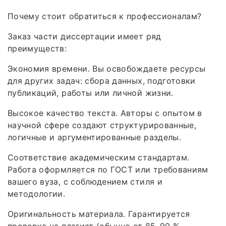
Почему стоит обратиться к профессионалам?
Заказ части диссертации имеет ряд
преимуществ:
Экономия времени. Вы освобождаете ресурсы
для других задач: сбора данных, подготовки
публикаций, работы или личной жизни.
Высокое качество текста. Авторы с опытом в
научной сфере создают структурированные,
логичные и аргументированные разделы.
Соответствие академическим стандартам.
Работа оформляется по ГОСТ или требованиям
вашего вуза, с соблюдением стиля и
методологии.
Оригинальность материала. Гарантируется