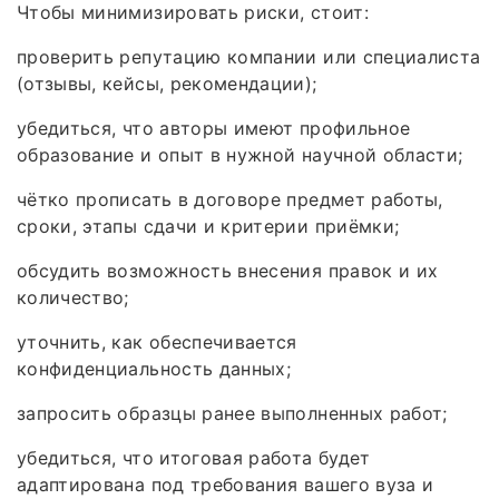
Чтобы минимизировать риски, стоит:
проверить репутацию компании или специалиста
(отзывы, кейсы, рекомендации);
убедиться, что авторы имеют профильное
образование и опыт в нужной научной области;
чётко прописать в договоре предмет работы,
сроки, этапы сдачи и критерии приёмки;
обсудить возможность внесения правок и их
количество;
уточнить, как обеспечивается
конфиденциальность данных;
запросить образцы ранее выполненных работ;
убедиться, что итоговая работа будет
адаптирована под требования вашего вуза и