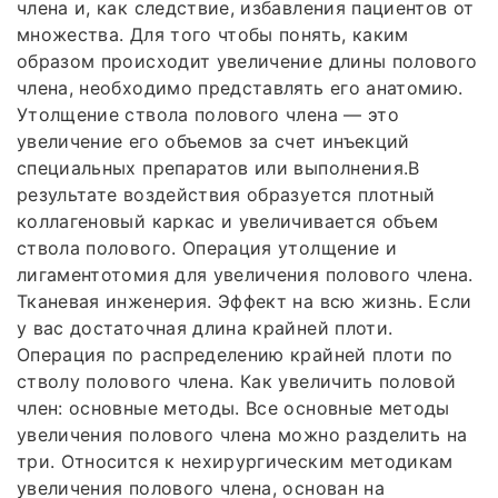
члена и, как следствие, избавления пациентов от
множества. Для того чтобы понять, каким
образом происходит увеличение длины полового
члена, необходимо представлять его анатомию.
Утолщение ствола полового члена — это
увеличение его объемов за счет инъекций
специальных препаратов или выполнения.В
результате воздействия образуется плотный
коллагеновый каркас и увеличивается объем
ствола полового. Операция утолщение и
лигаментотомия для увеличения полового члена.
Тканевая инженерия. Эффект на всю жизнь. Если
у вас достаточная длина крайней плоти.
Операция по распределению крайней плоти по
стволу полового члена. Как увеличить половой
член: основные методы. Все основные методы
увеличения полового члена можно разделить на
три. Относится к нехирургическим методикам
увеличения полового члена, основан на