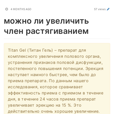
4 MONTHS AGO
57 views
можно ли увеличить
член растягиванием
Titan Gel (Титан Гель) – препарат для
комплексного увеличения полового органа,
устранения признаков половой дисфункции,
постепенного повышения потенции. Эрекция
наступает намного быстрее, чем было до
приема препарата. По данным нашего
исследования, которое сравнивает
эффективность приема с приемом в течение
дня, в течение 24 часов приема препарат
увеличивает эрекцию на 15 %. Это
действительно очень хорошее увеличение.