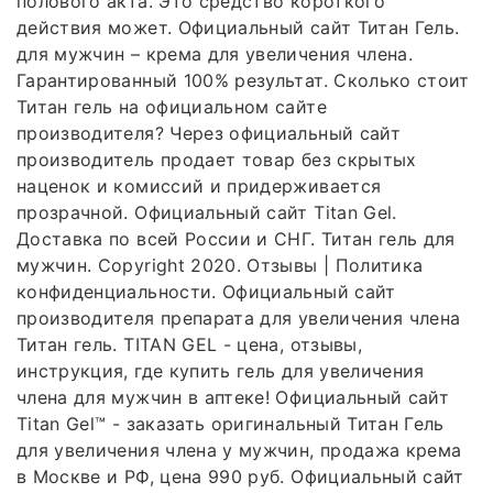
полового акта. Это средство короткого
действия может. Официальный сайт Титан Гель.
для мужчин – крема для увеличения члена.
Гарантированный 100% результат. Сколько стоит
Титан гель на официальном сайте
производителя? Через официальный сайт
производитель продает товар без скрытых
наценок и комиссий и придерживается
прозрачной. Официальный сайт Titan Gel.
Доставка по всей России и СНГ. Титан гель для
мужчин. Copyright 2020. Отзывы | Политика
конфиденциальности. Официальный сайт
производителя препарата для увеличения члена
Титан гель. TITAN GEL - цена, отзывы,
инструкция, где купить гель для увеличения
члена для мужчин в аптеке! Официальный сайт
Titan Gel™ - заказать оригинальный Титан Гель
для увеличения члена у мужчин, продажа крема
в Москве и РФ, цена 990 руб. Официальный сайт