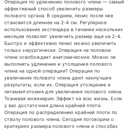
Операция по удлинению полового члена — самый
эффективный способ увеличить размеры
полового органа. В среднем, пенис после нее
становится длиннее на 2-4 см. Регулярное
использование экстендера в течение нескольких
месяцев позволит увеличить размер еще на 2-4.
Быстро и эффективно пенис можно увеличить
только хирургически. Операция на половом
члене освобождает анатомические. Можно ли
выполнить удлинение и утолщение полового
члена на одной операции? Операции по
увеличение полового члена дают наилучшие
результаты, если их. Операция утолщение и
лигаментотомия для увеличения полового члена.
Тканевая инженерия. Эффект на всю жизнь. Если
у вас достаточная длина крайней плоти.
Операция по распределению крайней плоти по
стволу полового члена. Сегодня поговорим о
критериях размера полового члена и способах