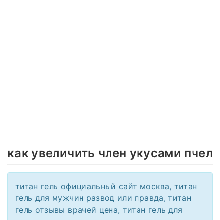
как увеличить член укусами пчел
титан гель официальный сайт москва, титан
гель для мужчин развод или правда, титан
гель отзывы врачей цена, титан гель для