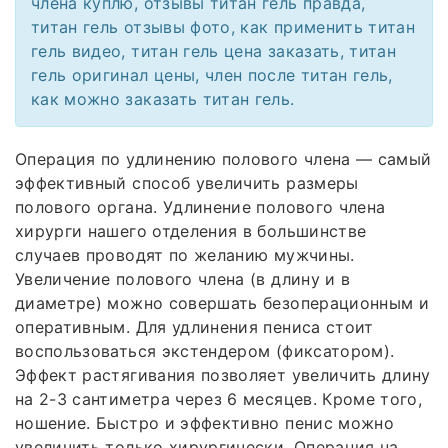
члена куплю, отзывы титан гель правда,
титан гель отзывы фото, как применить титан
гель видео, титан гель цена заказать, титан
гель оригинал цены, член после титан гель,
как можно заказать титан гель.
Операция по удлинению полового члена — самый
эффективный способ увеличить размеры
полового органа. Удлинение полового члена
хирурги нашего отделения в большинстве
случаев проводят по желанию мужчины.
Увеличение полового члена (в длину и в
диаметре) можно совершать безоперационным и
оперативным. Для удлинения пениса стоит
воспользоваться экстендером (фиксатором).
Эффект растягивания позволяет увеличить длину
на 2-3 сантиметра через 6 месяцев. Кроме того,
ношение. Быстро и эффективно пенис можно
увеличить только хирургически. Операция на