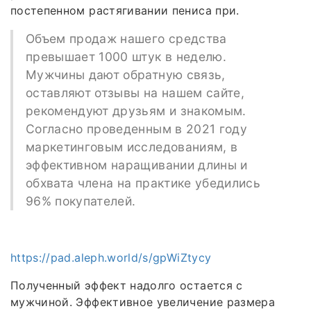
постепенном растягивании пениса при.
Объем продаж нашего средства
превышает 1000 штук в неделю.
Мужчины дают обратную связь,
оставляют отзывы на нашем сайте,
рекомендуют друзьям и знакомым.
Согласно проведенным в 2021 году
маркетинговым исследованиям, в
эффективном наращивании длины и
обхвата члена на практике убедились
96% покупателей.
https://pad.aleph.world/s/gpWiZtycy
Полученный эффект надолго остается с
мужчиной. Эффективное увеличение размера