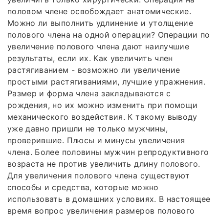
половом члене освобождает анатомические.
Можно ли выполнить удлинение и утолщение
полового члена на одной операции? Операции по
увеличение полового члена дают наилучшие
результаты, если их. Как увеличить член
растягиванием - возможно ли увеличение
простыми растягиваниями, лучшие упражнения.
Размер и форма члена закладываются с
рождения, но их можно изменить при помощи
механического воздействия. К такому выводу
уже давно пришли не только мужчины,
проверившие. Плюсы и минусы увеличения
члена. Более половины мужчин репродуктивного
возраста не против увеличить длину полового.
Для увеличения полового члена существуют
способы и средства, которые можно
использовать в домашних условиях. В настоящее
время вопрос увеличения размеров полового