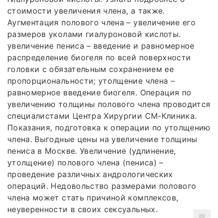
стоимости увеличения члена, а также.
Аугментация полового члена – увеличение его
размеров уколами гиалуроновой кислоты.
увеличение пениса – введение и равномерное
распределение биогеля по всей поверхности
головки с обязательным сохранением ее
пропорциональности; утолщение члена –
равномерное введение биогеля. Операция по
увеличению толщины полового члена проводится
специалистами Центра Хирургии СМ-Клиника.
Показания, подготовка к операции по утолщению
члена. Выгодные цены на увеличение толщины
пениса в Москве. Увеличение (удлинение,
утолщение) полового члена (пениса) –
проведение различных андрологических
операций. Недовольство размерами полового
члена может стать причиной комплексов,
неуверенности в своих сексуальных.