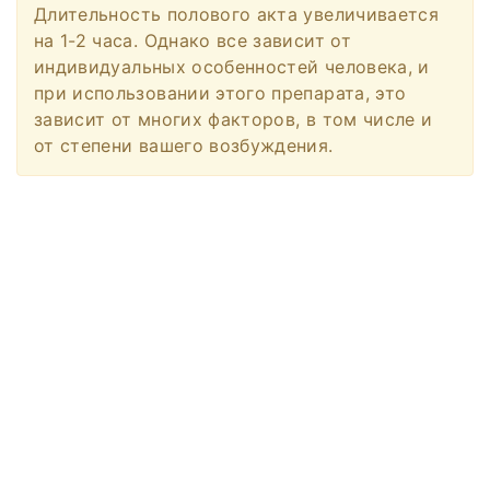
Длительность полового акта увеличивается
на 1-2 часа. Однако все зависит от
индивидуальных особенностей человека, и
при использовании этого препарата, это
зависит от многих факторов, в том числе и
от степени вашего возбуждения.