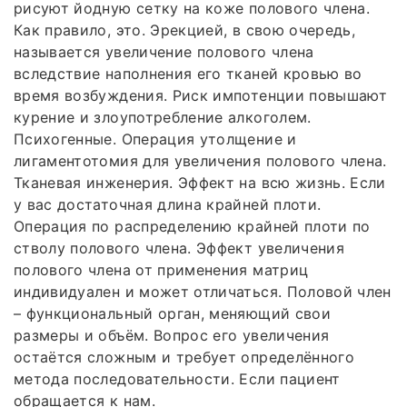
рисуют йодную сетку на коже полового члена.
Как правило, это. Эрекцией, в свою очередь,
называется увеличение полового члена
вследствие наполнения его тканей кровью во
время возбуждения. Риск импотенции повышают
курение и злоупотребление алкоголем.
Психогенные. Операция утолщение и
лигаментотомия для увеличения полового члена.
Тканевая инженерия. Эффект на всю жизнь. Если
у вас достаточная длина крайней плоти.
Операция по распределению крайней плоти по
стволу полового члена. Эффект увеличения
полового члена от применения матриц
индивидуален и может отличаться. Половой член
– функциональный орган, меняющий свои
размеры и объём. Вопрос его увеличения
остаётся сложным и требует определённого
метода последовательности. Если пациент
обращается к нам.