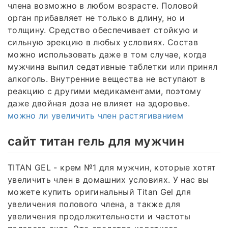
члена возможно в любом возрасте. Половой
орган прибавляет не только в длину, но и
толщину. Средство обеспечивает стойкую и
сильную эрекцию в любых условиях. Состав
можно использовать даже в том случае, когда
мужчина выпил седативные таблетки или принял
алкоголь. Внутренние вещества не вступают в
реакцию с другими медикаментами, поэтому
даже двойная доза не влияет на здоровье.
можно ли увеличить член растягиванием
сайт титан гель для мужчин
TITAN GEL - крем №1 для мужчин, которые хотят
увеличить член в домашних условиях. У нас вы
можете купить оригинальный Titan Gel для
увеличения полового члена, а также для
увеличения продолжительности и частоты