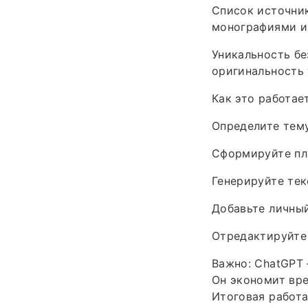
Список источник
монографиями и
Уникальность бе
оригинальность 
Как это работае
Определите тем
Сформируйте пл
Генерируйте тек
Добавьте личный
Отредактируйте 
Важно: ChatGPT 
Он экономит вре
Итоговая работа