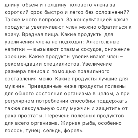
длину, объем и толщину полового члена за
короткий срок быстро и легко без осложнений?
Также много вопросов. За консультацией какие
продукты увеличивают член можно обратиться к
врачу. Вредная пища. Какие продукты для
увеличения члена не подходят: Алкогольные
напитки — вызывают спазмы сосудов, снижение
эрекции. Какие продукты увеличивают член –
рекомендации специалистов. Увеличение
размера пениса с помощью правильного
составления меню. Какие продукты лучшие для
мужчин. Приведенные ниже продукты полезны
для общего состояния организма в целом, а при
регулярном потреблении способны поддержать
также сексуальную силу мужчин и защитить от
рака простаты. Перечень полезных продуктов
для всего организма. Жирная рыба, особенно
лосось, тунец, сельдь, форель.