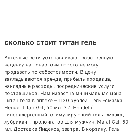
сколько стоит титан гель
Аптечные сети устанавливают собственную
наценку на товар, они просто не могут
продавать по себестоимости. В цену
закладываются аренда, прибыль продавца,
накладные расходы, посреднические услуги
поставщиков. Нам известна минимальная цена
Титан геля в аптеке – 1120 рублей. Гель -смазка
Hendel Titan Gel, 50 мл. 3.7. Hendel /
Гипоаллергенный, стимулирующий гель-смазка,
лубрикант, пролонгатор для мужчин, Maral Gel, 50
мл. Доставка Яндекса, завтра. В корзину. Гель-