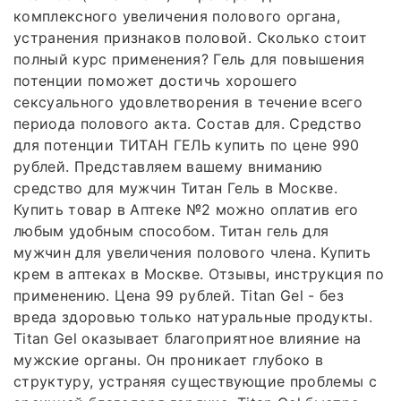
комплексного увеличения полового органа,
устранения признаков половой. Сколько стоит
полный курс применения? Гель для повышения
потенции поможет достичь хорошего
сексуального удовлетворения в течение всего
периода полового акта. Состав для. Средство
для потенции ТИТАН ГЕЛЬ купить по цене 990
рублей. Представляем вашему вниманию
средство для мужчин Титан Гель в Москве.
Купить товар в Аптеке №2 можно оплатив его
любым удобным способом. Титан гель для
мужчин для увеличения полового члена. Купить
крем в аптеках в Москве. Отзывы, инструкция по
применению. Цена 99 рублей. Titan Gel - без
вреда здоровью только натуральные продукты.
Titan Gel оказывает благоприятное влияние на
мужские органы. Он проникает глубоко в
структуру, устраняя существующие проблемы с