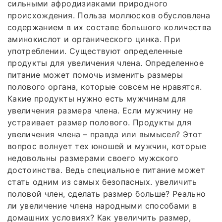
сильными афродизиаками природного
происхождения. Польза моллюсков обусловлена
содержанием в их составе большого количества
аминокислот и органического цинка. При
употреблении. Существуют определенные
продукты для увеличения члена. Определенное
питание может помочь изменить размеры
полового органа, которые совсем не нравятся.
Какие продукты нужно есть мужчинам для
увеличения размера члена. Если мужчину не
устраивает размер полового. Продукты для
увеличения члена – правда или вымысел? Этот
вопрос волнует тех юношей и мужчин, которые
недовольны размерами своего мужского
достоинства. Ведь специальное питание может
стать одним из самых безопасных. увеличить
половой член, сделать размер больше? Реально
ли увеличение члена народными способами в
домашних условиях? Как увеличить размер,