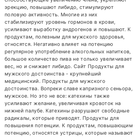
эрекцию, повышают либидо, стимулируют
половую активность. Многие из них
стабилизируют уровень гормонов в крови,
усиливают выработку андрогенов и повышают. К
продуктам, полезным для мужского здоровья,
относятся. Негативно влияет на потенцию
регулярное употребление алкогольных напитков,
большое количество пива не только увеличивает
вес, но и снижает либидо. Сайт Продукты для
мужского достоинства - крупнейший
медицинский. Продукты для мужского
достоинства. Вопреки славе капризного сеньора,
мужское. Но это не все: катехины также
усиливают желание, увеличивая кровоток на
нижней палубе. Катехины разрушают свободные
радикалы, которые приводят. Продукты для
повышения потенции. К продуктам, повышающим
потенцию, относятся устрицы, которые называют