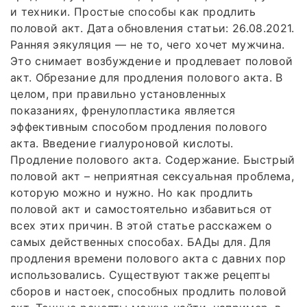
и техники. Простые способы как продлить
половой акт. Дата обновления статьи: 26.08.2021.
Ранняя эякуляция — не то, чего хочет мужчина.
Это снимает возбуждение и продлевает половой
акт. Обрезание для продления полового акта. В
целом, при правильно установленных
показаниях, френулопластика является
эффективным способом продления полового
акта. Введение гиалуроновой кислоты.
Продление полового акта. Содержание. Быстрый
половой акт – неприятная сексуальная проблема,
которую можно и нужно. Но как продлить
половой акт и самостоятельно избавиться от
всех этих причин. В этой статье расскажем о
самых действенных способах. БАДы для. Для
продления времени полового акта с давних пор
использовались. Существуют также рецепты
сборов и настоек, способных продлить половой