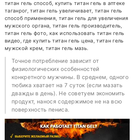
титан гель способ, купить титан гель в аптеке
таганрог, титан гель увеличивает, титан гель
способ применения, титан гель для увеличения
мужского органа, титан гель производитель,
титан гель фото, как использовать титан гель
видео, где купить титан гель цена, титан гель
мужской крем, титан гель мазь.
Точное потребление зависит от
физиологических особенностей
конкретного мужчины. В среднем, одного
тюбика хватает на 7 суток (если мазать
дважды в день). Не советуем экономить
продукт, нанося содержимое не на всю
поверхность пениса.