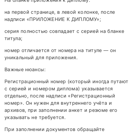
На бланке приложения к диплому:
на первой странице, в левой колонке, после
надписи «ПРИЛОЖЕНИЕ К ДИПЛОМУ»;
серия полностью совпадает с серией на бланке
титула;
номер отличается от номера на титуле — он
уникальный для приложения.
Важные нюансы:
Регистрационный номер (который иногда путают
с серией и номером диплома) указывается
отдельно, после надписи «Регистрационный
номер». Он нужен для внутреннего учёта и
архивов, при заполнении анкет и резюме его
указывать не требуется.
При заполнении документов обращайте