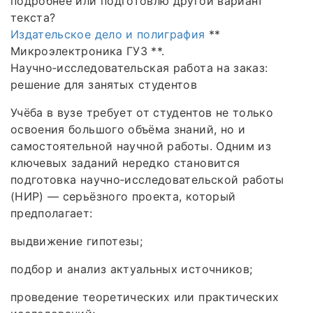
подробнее или подготовлю другой вариант
текста?
Издательское дело и полиграфия
**
Микроэлектроника ГУЗ **.
Научно‑исследовательская работа на заказ:
решение для занятых студентов
Учёба в вузе требует от студентов не только
освоения большого объёма знаний, но и
самостоятельной научной работы. Одним из
ключевых заданий нередко становится
подготовка научно‑исследовательской работы
(НИР) — серьёзного проекта, который
предполагает:
выдвижение гипотезы;
подбор и анализ актуальных источников;
проведение теоретических или практических