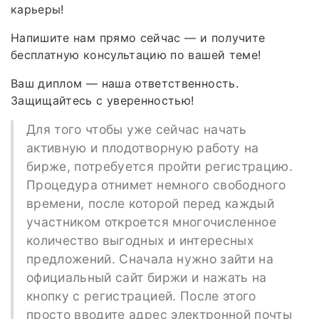
карьеры!
Напишите нам прямо сейчас — и получите
бесплатную консультацию по вашей теме!
Ваш диплом — наша ответственность.
Защищайтесь с уверенностью!
Для того чтобы уже сейчас начать
активную и плодотворную работу на
бирже, потребуется пройти регистрацию.
Процедура отнимет немного свободного
времени, после которой перед каждый
участником откроется многочисленное
количество выгодных и интересных
предложений. Сначала нужно зайти на
официальный сайт биржи и нажать на
кнопку с регистрацией. После этого
просто вводите адрес электронной почты