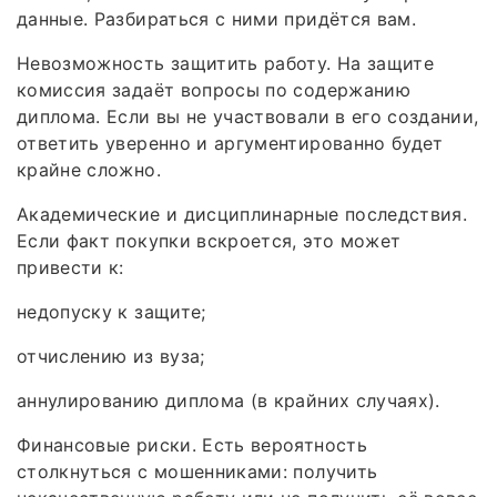
данные. Разбираться с ними придётся вам.
Невозможность защитить работу. На защите
комиссия задаёт вопросы по содержанию
диплома. Если вы не участвовали в его создании,
ответить уверенно и аргументированно будет
крайне сложно.
Академические и дисциплинарные последствия.
Если факт покупки вскроется, это может
привести к:
недопуску к защите;
отчислению из вуза;
аннулированию диплома (в крайних случаях).
Финансовые риски. Есть вероятность
столкнуться с мошенниками: получить