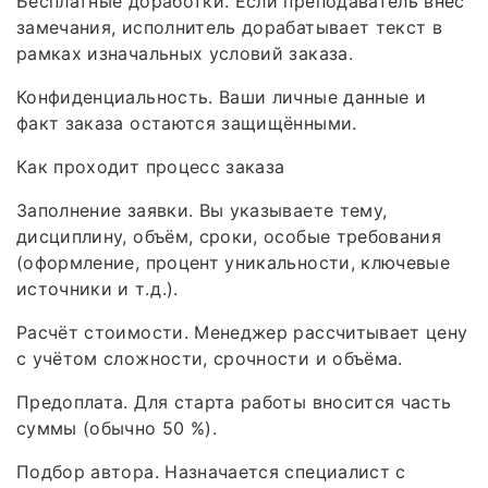
Бесплатные доработки. Если преподаватель внёс
замечания, исполнитель дорабатывает текст в
рамках изначальных условий заказа.
Конфиденциальность. Ваши личные данные и
факт заказа остаются защищёнными.
Как проходит процесс заказа
Заполнение заявки. Вы указываете тему,
дисциплину, объём, сроки, особые требования
(оформление, процент уникальности, ключевые
источники и т. д.).
Расчёт стоимости. Менеджер рассчитывает цену
с учётом сложности, срочности и объёма.
Предоплата. Для старта работы вносится часть
суммы (обычно 50 %).
Подбор автора. Назначается специалист с