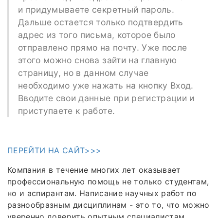
и придумываете секретный пароль.
Дальше остается только подтвердить
адрес из того письма, которое было
отправлено прямо на почту. Уже после
этого можно снова зайти на главную
страницу, но в данном случае
необходимо уже нажать на кнопку Вход.
Вводите свои данные при регистрации и
приступаете к работе.
ПЕРЕЙТИ НА САЙТ>>>
Компания в течение многих лет оказывает
профессиональную помощь не только студентам,
но и аспирантам. Написание научных работ по
разнообразным дисциплинам - это то, что можно
уверенно доверить опытным специалистам