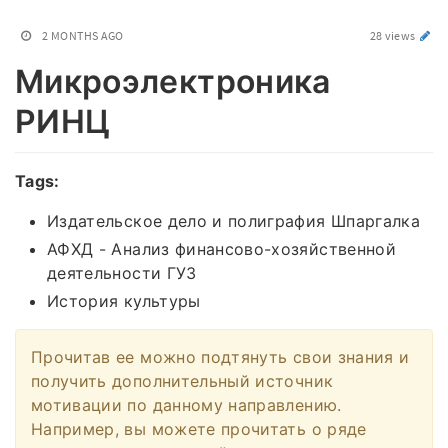
2 MONTHS AGO
28 views
Микроэлектроника
РИНЦ
Tags:
Издательское дело и полиграфия Шпаргалка
АФХД - Анализ финансово-хозяйственной
деятельности ГУЗ
История культуры
Прочитав ее можно подтянуть свои знания и
получить дополнительный источник
мотивации по данному направлению.
Например, вы можете прочитать о ряде