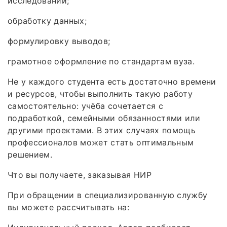
исследований;
обработку данных;
формулировку выводов;
грамотное оформление по стандартам вуза.
Не у каждого студента есть достаточно времени
и ресурсов, чтобы выполнить такую работу
самостоятельно: учёба сочетается с
подработкой, семейными обязанностями или
другими проектами. В этих случаях помощь
профессионалов может стать оптимальным
решением.
Что вы получаете, заказывая НИР
При обращении в специализированную службу
вы можете рассчитывать на: