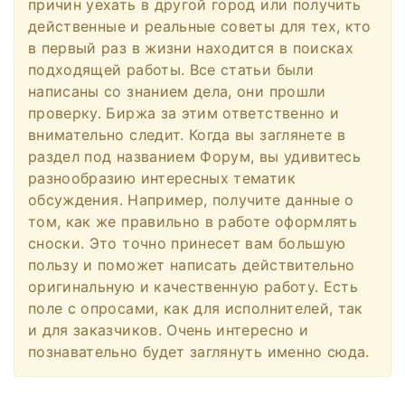
причин уехать в другой город или получить
действенные и реальные советы для тех, кто
в первый раз в жизни находится в поисках
подходящей работы. Все статьи были
написаны со знанием дела, они прошли
проверку. Биржа за этим ответственно и
внимательно следит. Когда вы заглянете в
раздел под названием Форум, вы удивитесь
разнообразию интересных тематик
обсуждения. Например, получите данные о
том, как же правильно в работе оформлять
сноски. Это точно принесет вам большую
пользу и поможет написать действительно
оригинальную и качественную работу. Есть
поле с опросами, как для исполнителей, так
и для заказчиков. Очень интересно и
познавательно будет заглянуть именно сюда.