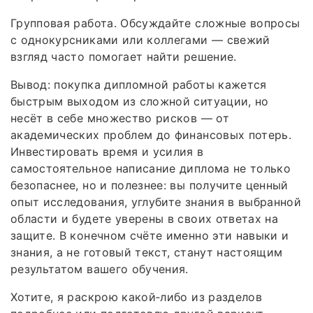
Групповая работа. Обсуждайте сложные вопросы
с однокурсниками или коллегами — свежий
взгляд часто помогает найти решение.
Вывод: покупка дипломной работы кажется
быстрым выходом из сложной ситуации, но
несёт в себе множество рисков — от
академических проблем до финансовых потерь.
Инвестировать время и усилия в
самостоятельное написание диплома не только
безопаснее, но и полезнее: вы получите ценный
опыт исследования, углубите знания в выбранной
области и будете уверены в своих ответах на
защите. В конечном счёте именно эти навыки и
знания, а не готовый текст, станут настоящим
результатом вашего обучения.
Хотите, я раскрою какой‑либо из разделов