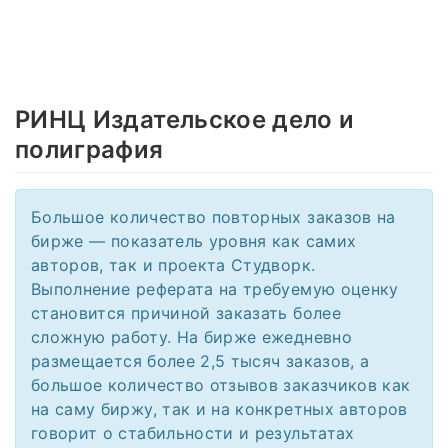
РИНЦ Издательское дело и
полиграфия
Большое количество повторных заказов на
бирже — показатель уровня как самих
авторов, так и проекта Студворк.
Выполнение реферата на требуемую оценку
становится причиной заказать более
сложную работу. На бирже ежедневно
размещается более 2,5 тысяч заказов, а
большое количество отзывов заказчиков как
на саму биржу, так и на конкретных авторов
говорит о стабильности и результатах