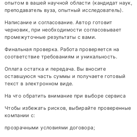
опытом в вашей научной области (кандидат наук,
преподаватель вуза, опытный исследователь).
Написание и согласование. Автор готовит
черновик, при необходимости согласовывает
промежуточные результаты с вами.
Финальная проверка. Работа проверяется на
соответствие требованиям и уникальность.
Оплата остатка и передача. Вы вносите
оставшуюся часть суммы и получаете готовый
текст в электронном виде.
На что обратить внимание при выборе сервиса
Чтобы избежать рисков, выбирайте проверенные
компании с:
прозрачными условиями договора;