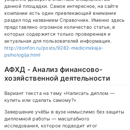
данной площадки. Самое интересное, на сайте
компании есть один привлекающий внимание
раздел под названием Справочник. Именно здесь
представлено огромное количество статье, в
которых содержится только проверенная и
актуальная для пользователей информация.
http://donfon.ru/posts/9282-medicinskaja-
psihologija.html
АФХД - Анализ финансово-
хозяйственной деятельности
Вариант текста на тему «Написать диплом —
купить или сделать самому?»
Завершение учёбы в вузе немыслимо без защиты
дипломной работы — масштабного
исследования, которое подводит итог