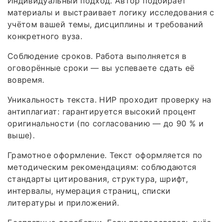
Индивидуальный подход. Автор подбирает
материалы и выстраивает логику исследования с
учётом вашей темы, дисциплины и требований
конкретного вуза.
Соблюдение сроков. Работа выполняется в
оговорённые сроки — вы успеваете сдать её
вовремя.
Уникальность текста. НИР проходит проверку на
антиплагиат: гарантируется высокий процент
оригинальности (по согласованию — до 90 % и
выше).
Грамотное оформление. Текст оформляется по
методическим рекомендациям: соблюдаются
стандарты цитирования, структура, шрифт,
интервалы, нумерация страниц, списки
литературы и приложений.