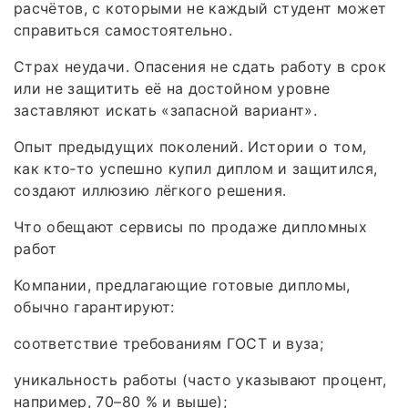
расчётов, с которыми не каждый студент может
справиться самостоятельно.
Страх неудачи. Опасения не сдать работу в срок
или не защитить её на достойном уровне
заставляют искать «запасной вариант».
Опыт предыдущих поколений. Истории о том,
как кто‑то успешно купил диплом и защитился,
создают иллюзию лёгкого решения.
Что обещают сервисы по продаже дипломных
работ
Компании, предлагающие готовые дипломы,
обычно гарантируют:
соответствие требованиям ГОСТ и вуза;
уникальность работы (часто указывают процент,
например, 70–80 % и выше);