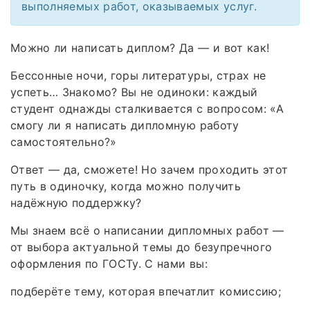
выполняемых работ, оказываемых услуг.
Можно ли написать диплом? Да — и вот как!
Бессонные ночи, горы литературы, страх не
успеть… Знакомо? Вы не одиноки: каждый
студент однажды сталкивается с вопросом: «А
смогу ли я написать дипломную работу
самостоятельно?»
Ответ — да, сможете! Но зачем проходить этот
путь в одиночку, когда можно получить
надёжную поддержку?
Мы знаем всё о написании дипломных работ —
от выбора актуальной темы до безупречного
оформления по ГОСТу. С нами вы:
подберёте тему, которая впечатлит комиссию;