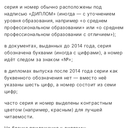
серия и номер обычно расположены под
надписью «ДИПЛОМ» (иногда — с уточнением
уровня образования, например «о среднем
профессиональном образовании» или «о среднем
профессиональном образовании с отличием»);
в документах, выданных до 2014 года, серия
обозначена буквами (иногда с цифрами), а номер
идёт следом за знаком «№»;
в дипломах выпуска после 2014 года серии как
буквенного обозначения нет — вместо неё
указаны шесть цифр, а номер состоит из семи
цифр;
часто серия и номер выделены контрастным
цветом (например, красным) для лучшей
читаемости.