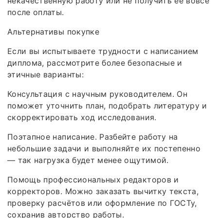
некачественную работу или не получить её вовсе
после оплаты.
Альтернативы покупке
Если вы испытываете трудности с написанием
диплома, рассмотрите более безопасные и
этичные варианты:
Консультация с научным руководителем. Он
поможет уточнить план, подобрать литературу и
скорректировать ход исследования.
Поэтапное написание. Разбейте работу на
небольшие задачи и выполняйте их постепенно
— так нагрузка будет менее ощутимой.
Помощь профессиональных редакторов и
корректоров. Можно заказать вычитку текста,
проверку расчётов или оформление по ГОСТу,
сохранив авторство работы.