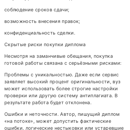
соблюдение сроков сдачи;
возможность внесения правок;
конфиденциальность сделки.
Скрытые риски покупки диплома
Несмотря на заманчивые обещания, покупка
готовой работы связана с серьёзными рисками:
Проблемы с уникальностью. Даже если сервис
заявляет высокий процент оригинальности, вуз
может использовать более строгие настройки
проверки или другую систему антиплагиата. В
результате работа будет отклонена.
Ошибки и неточности. Автор, пишущий диплом
«на потоке», может допустить фактические
ошибки, логические нестыковки или устаревшие