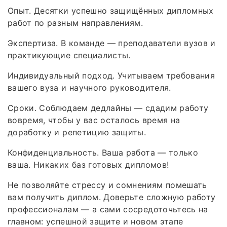
Опыт. Десятки успешно защищённых дипломных
работ по разным направлениям.
Экспертиза. В команде — преподаватели вузов и
практикующие специалисты.
Индивидуальный подход. Учитываем требования
вашего вуза и научного руководителя.
Сроки. Соблюдаем дедлайны — сдадим работу
вовремя, чтобы у вас осталось время на
доработку и репетицию защиты.
Конфиденциальность. Ваша работа — только
ваша. Никаких баз готовых дипломов!
Не позволяйте стрессу и сомнениям помешать
вам получить диплом. Доверьте сложную работу
профессионалам — а сами сосредоточьтесь на
главном: успешной защите и новом этапе