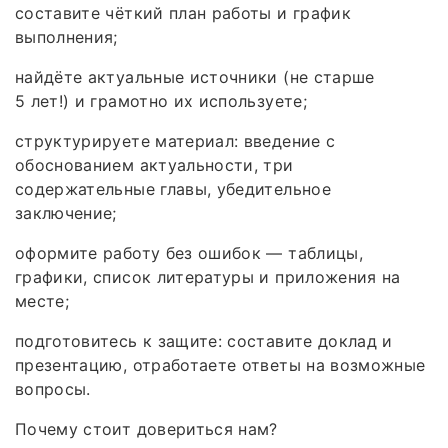
составите чёткий план работы и график
выполнения;
найдёте актуальные источники (не старше
5 лет!) и грамотно их используете;
структурируете материал: введение с
обоснованием актуальности, три
содержательные главы, убедительное
заключение;
оформите работу без ошибок — таблицы,
графики, список литературы и приложения на
месте;
подготовитесь к защите: составите доклад и
презентацию, отработаете ответы на возможные
вопросы.
Почему стоит довериться нам?