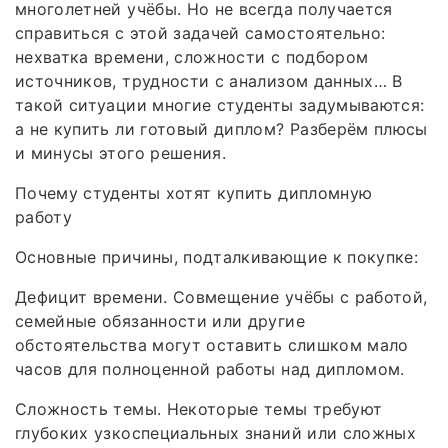
многолетней учёбы. Но не всегда получается
справиться с этой задачей самостоятельно:
нехватка времени, сложности с подбором
источников, трудности с анализом данных… В
такой ситуации многие студенты задумываются:
а не купить ли готовый диплом? Разберём плюсы
и минусы этого решения.
Почему студенты хотят купить дипломную
работу
Основные причины, подталкивающие к покупке:
Дефицит времени. Совмещение учёбы с работой,
семейные обязанности или другие
обстоятельства могут оставить слишком мало
часов для полноценной работы над дипломом.
Сложность темы. Некоторые темы требуют
глубоких узкоспециальных знаний или сложных