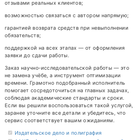
отзывами реальных клиентов;
возможностью связаться с автором напрямую;
гарантией возврата средств при невыполнении
обязательств;
поддержкой на всех этапах — от оформления
заявки до сдачи работы.
Заказ научно‑исследовательской работы — это
не замена учёбе, а инструмент оптимизации
времени. Грамотно подобранный исполнитель
помогает сосредоточиться на главных задачах,
соблюдая академические стандарты и сроки.
Если вы решили воспользоваться такой услугой,
заранее уточните все детали и убедитесь, что
сервис соответствует вашим ожиданиям.
Издательское дело и полиграфия