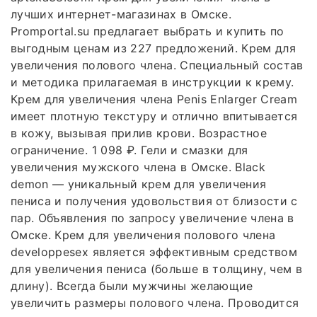
лучших интернет-магазинах в Омске.
Promportal.su предлагает выбрать и купить по
выгодным ценам из 227 предложений. Крем для
увеличения полового члена. Специальный состав
и методика прилагаемая в инструкции к крему.
Крем для увеличения члена Penis Enlarger Cream
имеет плотную текстуру и отлично впитывается
в кожу, вызывая прилив крови. Возрастное
ограничение. 1 098 ₽. Гели и смазки для
увеличения мужского члена в Омске. Black
demon — уникальный крем для увеличения
пениса и получения удовольствия от близости с
пар. Объявления по запросу увеличение члена в
Омске. Крем для увеличения полового члена
developpesex является эффективным средством
для увеличения пениса (больше в толщину, чем в
длину). Всегда были мужчины желающие
увеличить размеры полового члена. Проводится