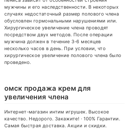
мужчины и его наследственности. В некоторых
случаях недостаточный размер полового члена
обусловлен гормональными нарушениями или.
Хирургическое увеличение члена проводят
посредством двух методов. После операции
мужчина должен в течение 3-6 месяцев
несколько часов в день. При условии, что
хирургическое увеличение полового члена было
проведено.
омск продажа крем для
увеличения члена
Интернет-магазин интим игрушек. Высокое
качество. Недорого. Закажите! · 100% Гарантии.
Самая быстрая доставка. Акции и скидки.