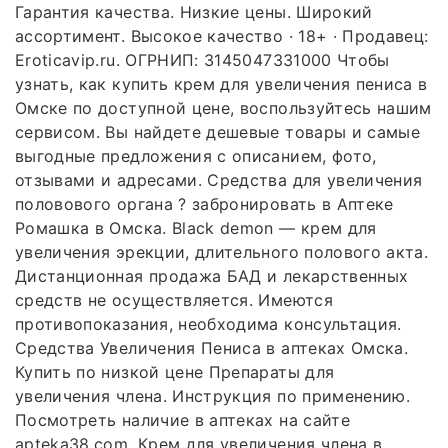
Гарантия качества. Низкие цены. Широкий
ассортимент. Высокое качество · 18+ · Продавец:
Eroticavip.ru. ОГРНИП: 3145047331000 Чтобы
узнать, как купить крем для увеличения пениса в
Омске по доступной цене, воспользуйтесь нашим
сервисом. Вы найдете дешевые товары и самые
выгодные предложения с описанием, фото,
отзывами и адресами. Средства для увеличения
половового органа ? забронировать в Аптеке
Ромашка в Омска. Black demon — крем для
увеличения эрекции, длительного полового акта.
Дистанционная продажа БАД и лекарственных
средств не осуществляется. Имеются
противопоказания, необходима консультация.
Средства Увеличения Пениса в аптеках Омска.
Купить по низкой цене Препараты для
увеличения члена. Инструкция по применению.
Посмотреть наличие в аптеках на сайте
apteka38.com. Крем для увеличения члена в