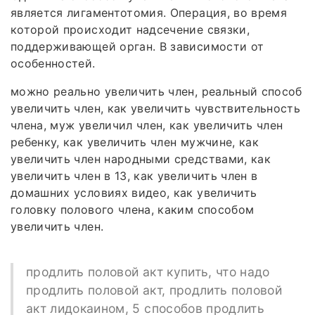
является лигаментотомия. Операция, во время
которой происходит надсечение связки,
поддерживающей орган. В зависимости от
особенностей.
можно реально увеличить член, реальный способ
увеличить член, как увеличить чувствительность
члена, муж увеличил член, как увеличить член
ребенку, как увеличить член мужчине, как
увеличить член народными средствами, как
увеличить член в 13, как увеличить член в
домашних условиях видео, как увеличить
головку полового члена, каким способом
увеличить член.
продлить половой акт купить, что надо
продлить половой акт, продлить половой
акт лидокаином, 5 способов продлить