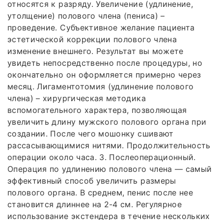
относятся к разряду. Увеличение (удлинение,
утолщение) полового члена (пениса) –
проведение. Субъективное желание пациента
эстетической коррекции полового члена
изменение внешнего. Результат вы можете
увидеть непосредственно после процедуры, но
окончательно он оформляется примерно через
месяц. Лигаментотомия (удлинение полового
члена) – хирургическая методика
вспомогательного характера, позволяющая
увеличить длину мужского полового органа при
создании. После чего мошонку сшивают
рассасывающимися нитями. Продолжительность
операции около часа. 3. Послеоперационный.
Операция по удлинению полового члена — самый
эффективный способ увеличить размеры
полового органа. В среднем, пенис после нее
становится длиннее на 2-4 см. Регулярное
использование экстендера в течение нескольких