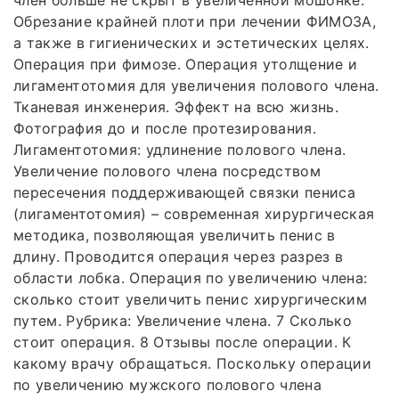
Обрезание крайней плоти при лечении ФИМОЗА,
а также в гигиенических и эстетических целях.
Операция при фимозе. Операция утолщение и
лигаментотомия для увеличения полового члена.
Тканевая инженерия. Эффект на всю жизнь.
Фотография до и после протезирования.
Лигаментотомия: удлинение полового члена.
Увеличение полового члена посредством
пересечения поддерживающей связки пениса
(лигаментотомия) – современная хирургическая
методика, позволяющая увеличить пенис в
длину. Проводится операция через разрез в
области лобка. Операция по увеличению члена:
сколько стоит увеличить пенис хирургическим
путем. Рубрика: Увеличение члена. 7 Сколько
стоит операция. 8 Отзывы после операции. К
какому врачу обращаться. Поскольку операции
по увеличению мужского полового члена