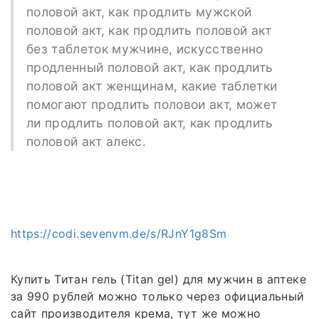
половой акт, как продлить мужской
половой акт, как продлить половой акт
без таблеток мужчине, искусственно
продленный половой акт, как продлить
половой акт женщинам, какие таблетки
помогают продлить половои акт, может
ли продлить половой акт, как продлить
половой акт алекс.
https://codi.sevenvm.de/s/RJnY1g8Sm
Купить Титан гель (Titan gel) для мужчин в аптеке
за 990 рублей можно только через официальный
сайт производителя крема, тут же можно