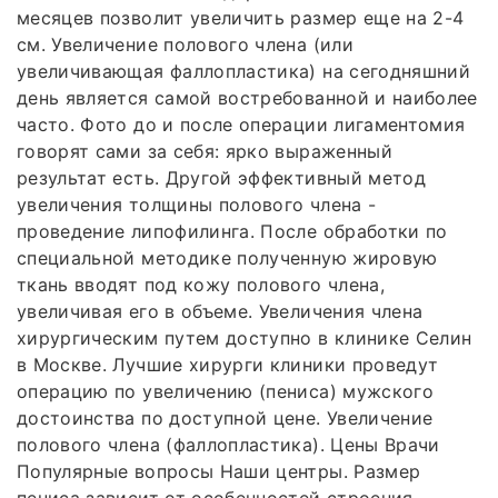
месяцев позволит увеличить размер еще на 2-4
см. Увеличение полового члена (или
увеличивающая фаллопластика) на сегодняшний
день является самой востребованной и наиболее
часто. Фото до и после операции лигаментомия
говорят сами за себя: ярко выраженный
результат есть. Другой эффективный метод
увеличения толщины полового члена -
проведение липофилинга. После обработки по
специальной методике полученную жировую
ткань вводят под кожу полового члена,
увеличивая его в объеме. Увеличения члена
хирургическим путем доступно в клинике Селин
в Москве. Лучшие хирурги клиники проведут
операцию по увеличению (пениса) мужского
достоинства по доступной цене. Увеличение
полового члена (фаллопластика). Цены Врачи
Популярные вопросы Наши центры. Размер
пениса зависит от особенностей строения