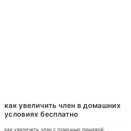
как увеличить член в домашних
условиях бесплатно
как увеличить член с помощью пищевой,