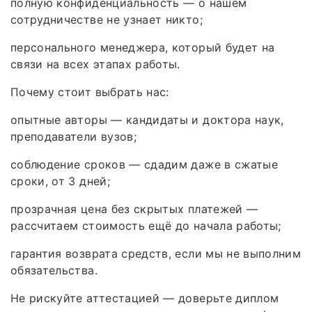
полную конфиденциальность — о нашем
сотрудничестве не узнает никто;
персонального менеджера, который будет на
связи на всех этапах работы.
Почему стоит выбрать нас:
опытные авторы — кандидаты и доктора наук,
преподаватели вузов;
соблюдение сроков — сдадим даже в сжатые
сроки, от 3 дней;
прозрачная цена без скрытых платежей —
рассчитаем стоимость ещё до начала работы;
гарантия возврата средств, если мы не выполним
обязательства.
Не рискуйте аттестацией — доверьте диплом