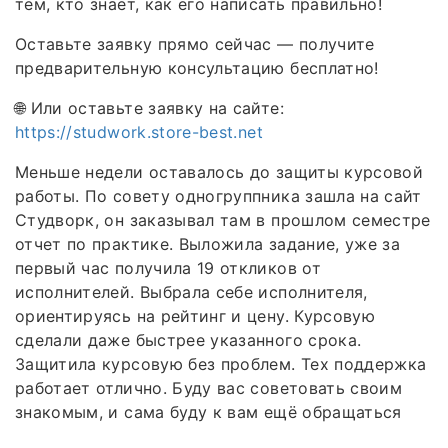
тем, кто знает, как его написать правильно!
Оставьте заявку прямо сейчас — получите
предварительную консультацию бесплатно!
🌐 Или оставьте заявку на сайте:
https://studwork.store-best.net
Меньше недели оставалось до защиты курсовой
работы. По совету одногруппника зашла на сайт
Студворк, он заказывал там в прошлом семестре
отчет по практике. Выложила задание, уже за
первый час получила 19 откликов от
исполнителей. Выбрала себе исполнителя,
ориентируясь на рейтинг и цену. Курсовую
сделали даже быстрее указанного срока.
Защитила курсовую без проблем. Тех поддержка
работает отлично. Буду вас советовать своим
знакомым, и сама буду к вам ещё обращаться