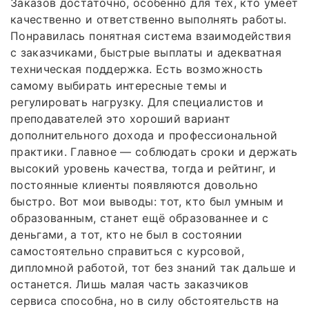
Заказов достаточно, особенно для тех, кто умеет
качественно и ответственно выполнять работы.
Понравилась понятная система взаимодействия
с заказчиками, быстрые выплаты и адекватная
техническая поддержка. Есть возможность
самому выбирать интересные темы и
регулировать нагрузку. Для специалистов и
преподавателей это хороший вариант
дополнительного дохода и профессиональной
практики. Главное — соблюдать сроки и держать
высокий уровень качества, тогда и рейтинг, и
постоянные клиенты появляются довольно
быстро. Вот мои выводы: тот, кто был умным и
образованным, станет ещё образованнее и с
деньгами, а тот, кто не был в состоянии
самостоятельно справиться с курсовой,
дипломной работой, тот без знаний так дальше и
останется. Лишь малая часть заказчиков
сервиса способна, но в силу обстоятельств на