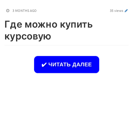
3 MONTHS AGO
35 views
Где можно купить
курсовую
✔️ ЧИТАТЬ ДАЛЕЕ