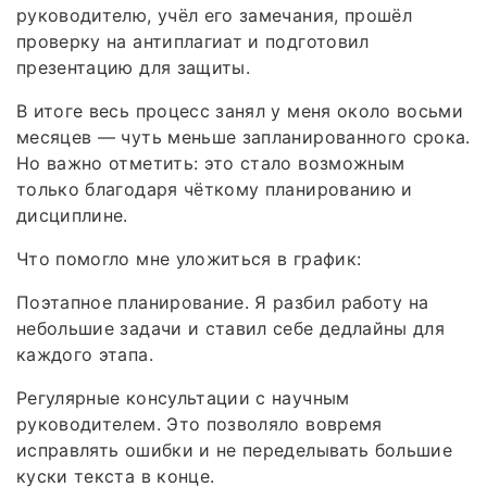
руководителю, учёл его замечания, прошёл
проверку на антиплагиат и подготовил
презентацию для защиты.
В итоге весь процесс занял у меня около восьми
месяцев — чуть меньше запланированного срока.
Но важно отметить: это стало возможным
только благодаря чёткому планированию и
дисциплине.
Что помогло мне уложиться в график:
Поэтапное планирование. Я разбил работу на
небольшие задачи и ставил себе дедлайны для
каждого этапа.
Регулярные консультации с научным
руководителем. Это позволяло вовремя
исправлять ошибки и не переделывать большие
куски текста в конце.