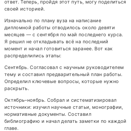
ответ. Теперь, пройдя этот путь, могу поделиться
своей историей.
Изначально по плану вуза на написание
дипломной работы отводилось около девяти
месяцев — с сентября по май последнего курса.
Я решил не откладывать всё на последний
момент и начал готовиться заранее. Вот как
распределились этапы:
Сентябрь. Согласовал с научным руководителем
тему и составил предварительный план работы.
Определил ключевые вопросы, которые нужно
раскрыть.
Октябрь–ноябрь. Собрал и систематизировал
источники: изучил научные статьи, монографии,
нормативные документы. Составил
библиографию и начал делать заметки по каждой
главе.