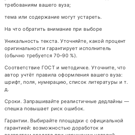
требованиям вашего вуза;
тема или содержание могут устареть.
На что обратить внимание при выборе
Уникальность текста. Уточняйте, какой процент
оригинальности гарантирует исполнитель
(обычно требуется 70–90 %).
Соответствие ГОСТ и методичке. Уточните, что
автор учтёт правила оформления вашего вуза:
шрифт, поля, нумерацию, список литературы и т.
д.
Сроки. Запрашивайте реалистичные дедлайны —
спешка повышает риск ошибок.
Гарантии. Выбирайте площадки с официальной
гарантией: возможностью доработок и
возвратом средств при нарушении условий.