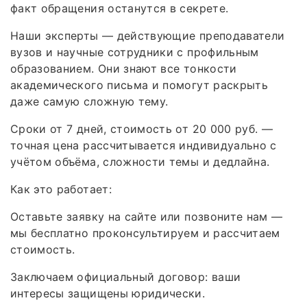
факт обращения останутся в секрете.
Наши эксперты — действующие преподаватели
вузов и научные сотрудники с профильным
образованием. Они знают все тонкости
академического письма и помогут раскрыть
даже самую сложную тему.
Сроки от 7 дней, стоимость от 20 000 руб. —
точная цена рассчитывается индивидуально с
учётом объёма, сложности темы и дедлайна.
Как это работает:
Оставьте заявку на сайте или позвоните нам —
мы бесплатно проконсультируем и рассчитаем
стоимость.
Заключаем официальный договор: ваши
интересы защищены юридически.