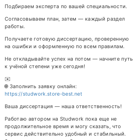
Подбираем эксперта по вашей специальности.
Согласовываем план, затем — каждый раздел
работы.
Получаете готовую диссертацию, проверенную
на ошибки и оформленную по всем правилам.
Не откладывайте успех на потом — начните путь
к учёной степени уже сегодня!
✉️
🌐 Заполнить заявку онлайн:
https://studwork.store-best.net
Ваша диссертация — наша ответственность!
Работаю автором на Studwork пока еще не
продолжительное время и могу сказать, что
сервис действительно удобный и стабильный.