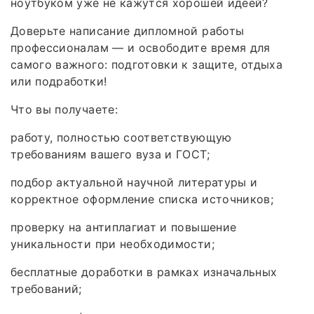
ноутбуком уже не кажутся хорошей идеей?
Доверьте написание дипломной работы
профессионалам — и освободите время для
самого важного: подготовки к защите, отдыха
или подработки!
Что вы получаете:
работу, полностью соответствующую
требованиям вашего вуза и ГОСТ;
подбор актуальной научной литературы и
корректное оформление списка источников;
проверку на антиплагиат и повышение
уникальности при необходимости;
бесплатные доработки в рамках изначальных
требований;