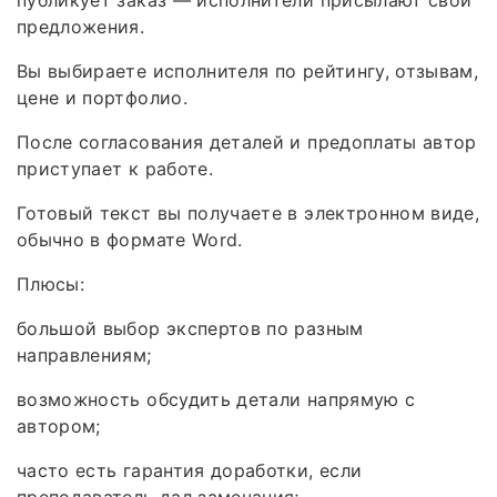
предложения.
Вы выбираете исполнителя по рейтингу, отзывам,
цене и портфолио.
После согласования деталей и предоплаты автор
приступает к работе.
Готовый текст вы получаете в электронном виде,
обычно в формате Word.
Плюсы:
большой выбор экспертов по разным
направлениям;
возможность обсудить детали напрямую с
автором;
часто есть гарантия доработки, если
преподаватель дал замечания;