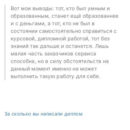
Вот мои выводы: тот, кто был умным и
образованным, станет ещё образованнее
и с деньгами, а тот, кто не был в
состоянии самостоятельно справиться с
курсовой, дипломной работой, тот без
знаний так дальше и останется. Лишь
малая часть заказчиков сервиса
способна, но в силу обстоятельств на
данный момент именно не может
выполнить такую работу для себя.
За сколько вы написали диплом