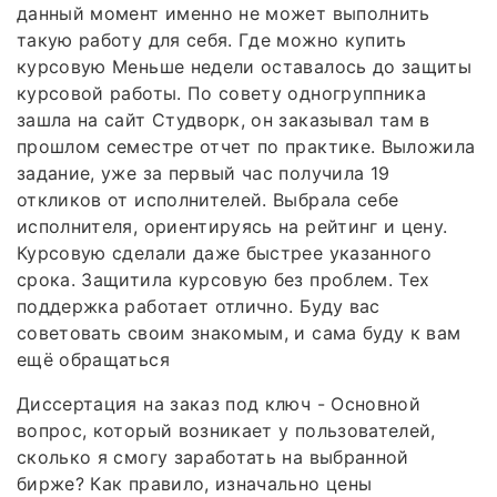
данный момент именно не может выполнить
такую работу для себя. Где можно купить
курсовую Меньше недели оставалось до защиты
курсовой работы. По совету одногруппника
зашла на сайт Студворк, он заказывал там в
прошлом семестре отчет по практике. Выложила
задание, уже за первый час получила 19
откликов от исполнителей. Выбрала себе
исполнителя, ориентируясь на рейтинг и цену.
Курсовую сделали даже быстрее указанного
срока. Защитила курсовую без проблем. Тех
поддержка работает отлично. Буду вас
советовать своим знакомым, и сама буду к вам
ещё обращаться
Диссертация на заказ под ключ - Основной
вопрос, который возникает у пользователей,
сколько я смогу заработать на выбранной
бирже? Как правило, изначально цены