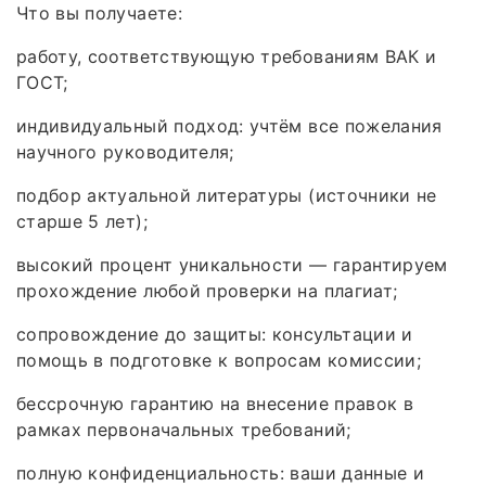
Что вы получаете:
работу, соответствующую требованиям ВАК и
ГОСТ;
индивидуальный подход: учтём все пожелания
научного руководителя;
подбор актуальной литературы (источники не
старше 5 лет);
высокий процент уникальности — гарантируем
прохождение любой проверки на плагиат;
сопровождение до защиты: консультации и
помощь в подготовке к вопросам комиссии;
бессрочную гарантию на внесение правок в
рамках первоначальных требований;
полную конфиденциальность: ваши данные и