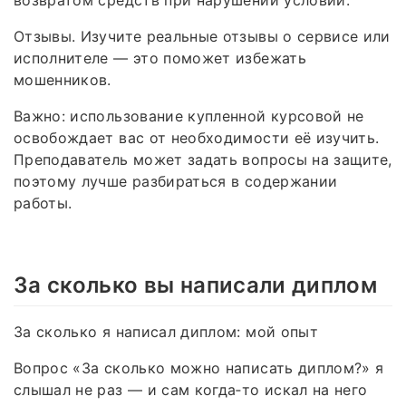
Отзывы. Изучите реальные отзывы о сервисе или
исполнителе — это поможет избежать
мошенников.
Важно: использование купленной курсовой не
освобождает вас от необходимости её изучить.
Преподаватель может задать вопросы на защите,
поэтому лучше разбираться в содержании
работы.
За сколько вы написали диплом
За сколько я написал диплом: мой опыт
Вопрос «За сколько можно написать диплом?» я
слышал не раз — и сам когда‑то искал на него