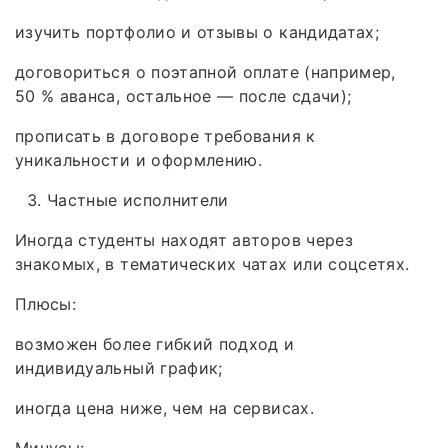
изучить портфолио и отзывы о кандидатах;
договориться о поэтапной оплате (например,
50 % аванса, остальное — после сдачи);
прописать в договоре требования к
уникальности и оформлению.
Частные исполнители
Иногда студенты находят авторов через
знакомых, в тематических чатах или соцсетях.
Плюсы:
возможен более гибкий подход и
индивидуальный график;
иногда цена ниже, чем на сервисах.
Минусы: