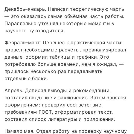
Декабрь–январь. Написал теоретическую часть
— это оказалась самая объёмная часть работы.
Параллельно уточнял некоторые моменты у
научного руководителя.
Февраль–март. Перешёл к практической части:
провёл необходимые расчёты, проанализировал
данные, оформил таблицы и графики. Это
потребовало больше времени, чем я ожидал, —
пришлось несколько раз переделывать
отдельные блоки.
Апрель. Дописал выводы и рекомендации,
составил введение и заключение. Затем занялся
оформлением: проверил соответствие
требованиям ГОСТ, отформатировал текст,
составил список литературы и приложения.
Начало мая. Отдал работу на проверку научному