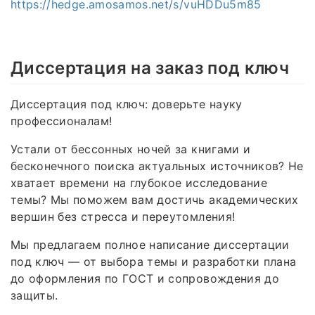
https://hedge.amosamos.net/s/vuHDDu5m85
Диссертация на заказ под ключ
Диссертация под ключ: доверьте науку
профессионалам!
Устали от бессонных ночей за книгами и
бесконечного поиска актуальных источников? Не
хватает времени на глубокое исследование
темы? Мы поможем вам достичь академических
вершин без стресса и переутомления!
Мы предлагаем полное написание диссертации
под ключ — от выбора темы и разработки плана
до оформления по ГОСТ и сопровождения до
защиты.