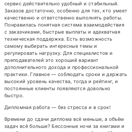
сервис действительно удобный и стабильный.
Заказов достаточно, особенно для тех, кто умеет
качественно и ответственно выполнять работы.
Понравилась понятная система взаимодействия
с заказчиками, быстрые выплаты и адекватная
техническая поддержка. Есть возможность
самому выбирать интересные темы и
регулировать нагрузку. Для специалистов и
преподавателей это хороший вариант
дополнительного дохода и профессиональной
практики. Главное — соблюдать сроки и держать
высокий уровень качества, тогда и рейтинг, и
постоянные клиенты появляются довольно
быстро.
Дипломная работа — без стресса и в срок!
Времени до сдачи диплома всё меньше, а объём
задач всё больше? Бессонные ночи за книгами и