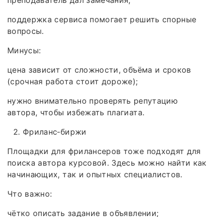
поддержка сервиса помогает решить спорные
вопросы.
Минусы:
цена зависит от сложности, объёма и сроков
(срочная работа стоит дороже);
нужно внимательно проверять репутацию
автора, чтобы избежать плагиата.
Фриланс‑биржи
Площадки для фрилансеров тоже подходят для
поиска автора курсовой. Здесь можно найти как
начинающих, так и опытных специалистов.
Что важно:
чётко описать задание в объявлении;