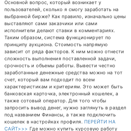
Основной вопрос, который возникает у
пользователей, сколько я смогу заработать на
выбранной бирже? Как правило, изначально цены
выставляют сами заказчики или сами
исполнители делают ставки в комментариях.
Таким образом, система функционирует по
принципу аукциона. Стоимость напрямую
зависит от ряда факторов. К ним можно отнести
сложность выполнения поставленной задачи,
срочность и объемы работы. Вывести честно
заработанные денежные средства можно на тот
счет, который вам подходит по всем
характеристикам и критериям. Это может быть
банковская карточка, электронный кошелек, а
также сотовый оператор. Для того чтобы
запросить вывод денег, нужно заглянуть в раздел
под названием Финансы, а также подключить
кошелек в настройках профиля.
ПЕРЕЙТИ НА
САЙТ>>>
Где можно купить курсовую работу