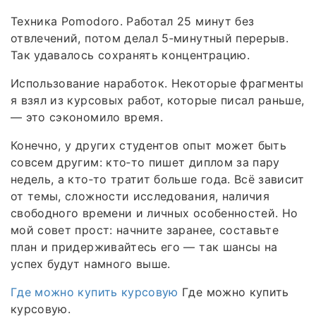
Техника Pomodoro. Работал 25 минут без
отвлечений, потом делал 5‑минутный перерыв.
Так удавалось сохранять концентрацию.
Использование наработок. Некоторые фрагменты
я взял из курсовых работ, которые писал раньше,
— это сэкономило время.
Конечно, у других студентов опыт может быть
совсем другим: кто‑то пишет диплом за пару
недель, а кто‑то тратит больше года. Всё зависит
от темы, сложности исследования, наличия
свободного времени и личных особенностей. Но
мой совет прост: начните заранее, составьте
план и придерживайтесь его — так шансы на
успех будут намного выше.
Где можно купить курсовую
Где можно купить
курсовую.