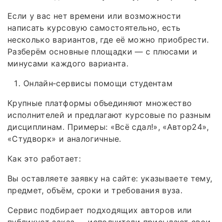
Если у вас нет времени или возможности
написать курсовую самостоятельно, есть
несколько вариантов, где её можно приобрести.
Разберём основные площадки — с плюсами и
минусами каждого варианта.
Онлайн‑сервисы помощи студентам
Крупные платформы объединяют множество
исполнителей и предлагают курсовые по разным
дисциплинам. Примеры: «Всё сдал!», «Автор24»,
«Студворк» и аналогичные.
Как это работает:
Вы оставляете заявку на сайте: указываете тему,
предмет, объём, сроки и требования вуза.
Сервис подбирает подходящих авторов или
публикует заказ — исполнители присылают свои