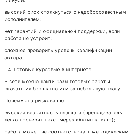
высокий риск столкнуться с недобросовестным
исполнителем;
нет гарантий и официальной поддержки, если
работа не устроит;
сложнее проверить уровень квалификации
автора.
Готовые курсовые в интернете
В сети можно найти базы готовых работ и
скачать их бесплатно или за небольшую плату.
Почему это рискованно:
высокая вероятность плагиата (преподаватель
легко проверит текст через «Антиплагиат»);
работа может не соответствовать методическим