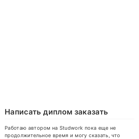
Написать диплом заказать
Работаю автором на Studwork пока еще не
продолжительное время и могу сказать, что