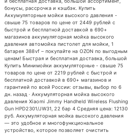
и бесплатная доставка, большой ассортимент,
бонусы, рассрочка и кэшбэк. Купить
Аккумуляторные мойки высокого давления -
свыше 75 товаров по цене от 2449 рублей с
быстрой и бесплатной доставкой в 690+
магазинов аккумуляторная мойка высокого
давления автомойка пистолет для мойки, 1
батарея 388vf – покупайте на OZON по выгодным
ценам! Быстрая и бесплатная доставка, большой
Купить Минимойки аккумуляторные - свыше 75
товаров по цене от 2219 рублей с быстрой и
бесплатной доставкой в 690+ магазинов и
гарантией по всей России: отзывы, выбор по 6
дн. назад · Аккумуляторная мойка высокого
давления Xiaomi Jimmy Handheld Wireless Flushing
Gun HPD2301/JW31, 22 бар 4 Средняя цена: 12130
руб. Аккумуляторная мойка высокого давления
— это удобное и многофункциональное
устройство, которое позволяет очистить