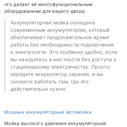
что делает её многофункциональным
оборудованием для вашего двора.
Аккумуляторная мойка оснащена
современным аккумулятором, который
обеспечивает продолжительное время
работы без необходимости подключения
к электросети. Это особенно удобно, если
вы находитесь в местности без доступа к
стационарному электричеству. Просто
зарядите аккумулятор заранее, и вы
сможете работать там, где это
действительно нужно.
Мощные аккумуляторные автомойки
Мойка высокого давления аккумуляторная