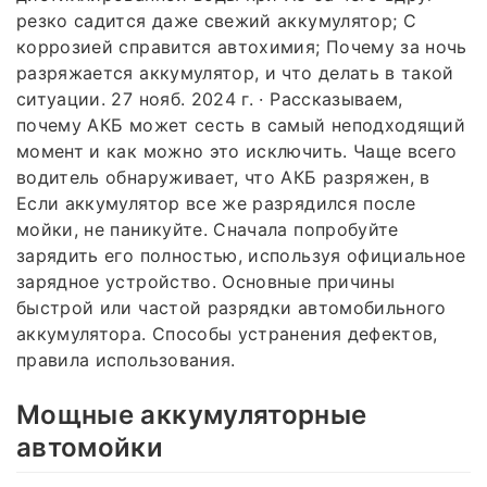
резко садится даже свежий аккумулятор; С
коррозией справится автохимия; Почему за ночь
разряжается аккумулятор, и что делать в такой
ситуации. 27 нояб. 2024 г. · Рассказываем,
почему АКБ может сесть в самый неподходящий
момент и как можно это исключить. Чаще всего
водитель обнаруживает, что АКБ разряжен, в
Если аккумулятор все же разрядился после
мойки, не паникуйте. Сначала попробуйте
зарядить его полностью, используя официальное
зарядное устройство. Основные причины
быстрой или частой разрядки автомобильного
аккумулятора. Способы устранения дефектов,
правила использования.
Мощные аккумуляторные
автомойки