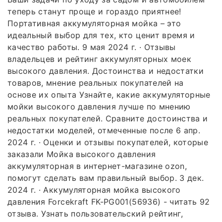
теперь станут проще и гораздо приятнее!
Портативная аккумуляторная мойка – это
идеальный выбор для тех, кто ценит время и
качество работы. 9 мая 2024 г. · Отзывы
владельцев и рейтинг аккумуляторных моек
высокого давления. Достоинства и недостатки
товаров, мнение реальных покупателей на
основе их опыта Узнайте, какие аккумуляторные
мойки высокого давления лучше по мнению
реальных покупателей. Сравните достоинства и
недостатки моделей, отмеченные после 6 апр.
2024 г. · Оценки и отзывы покупателей, которые
заказали Мойка высокого давления
аккумуляторная в интернет-магазине ozon,
помогут сделать вам правильный выбор. 3 дек.
2024 г. · Аккумуляторная мойка высокого
давления Forcekraft FK-PG001(56936) - читать 92
отзыва. Узнать пользовательский рейтинг,