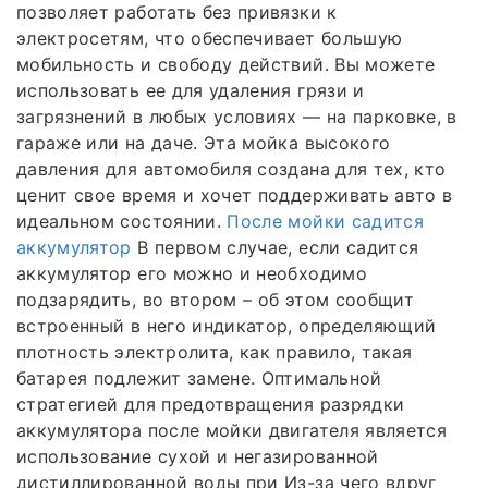
позволяет работать без привязки к
электросетям, что обеспечивает большую
мобильность и свободу действий. Вы можете
использовать ее для удаления грязи и
загрязнений в любых условиях — на парковке, в
гараже или на даче. Эта мойка высокого
давления для автомобиля создана для тех, кто
ценит свое время и хочет поддерживать авто в
идеальном состоянии.
После мойки садится
аккумулятор
В первом случае, если садится
аккумулятор его можно и необходимо
подзарядить, во втором – об этом сообщит
встроенный в него индикатор, определяющий
плотность электролита, как правило, такая
батарея подлежит замене. Оптимальной
стратегией для предотвращения разрядки
аккумулятора после мойки двигателя является
использование сухой и негазированной
дистиллированной воды при Из-за чего вдруг