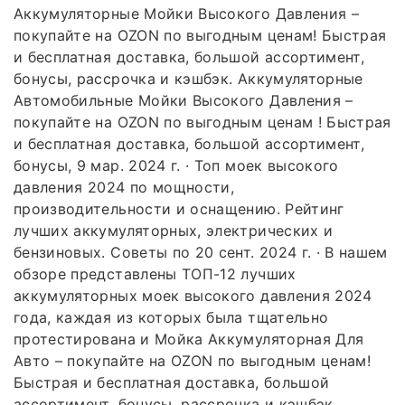
Аккумуляторные Мойки Высокого Давления –
покупайте на OZON по выгодным ценам! Быстрая
и бесплатная доставка, большой ассортимент,
бонусы, рассрочка и кэшбэк. Аккумуляторные
Автомобильные Мойки Высокого Давления –
покупайте на OZON по выгодным ценам ! Быстрая
и бесплатная доставка, большой ассортимент,
бонусы, 9 мар. 2024 г. · Топ моек высокого
давления 2024 по мощности,
производительности и оснащению. Рейтинг
лучших аккумуляторных, электрических и
бензиновых. Советы по 20 сент. 2024 г. · В нашем
обзоре представлены ТОП-12 лучших
аккумуляторных моек высокого давления 2024
года, каждая из которых была тщательно
протестирована и Мойка Аккумуляторная Для
Авто – покупайте на OZON по выгодным ценам!
Быстрая и бесплатная доставка, большой
ассортимент, бонусы, рассрочка и кэшбэк.