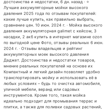
достоинства и недостатки, 6 дн. назад · ⭐
Лучшие аккумуляторные мойки высокого
давления 2025 года по отзывам покупателей:
какие лучше купить, как правильно выбрать,
сравнение цен. 10 июн. 2024 г. · Мойка высокого
давления аккумуляторная galimet с кейсом, 3
насадки, 2 акб купить в интернет магазине ozon
по выгодной цене Фото, отзывы реальных 6 июн.
2024 г. · Отзывы владельцев и рейтинг
аккумуляторных моек высокого давления
Даджет. Достоинства и недостатки товаров,
мнение реальных покупателей на основе их
Компактный и легкий дизайн позволяет удобно
транспортировать мойку и использовать её в
любых условиях – будь то очистка автомобиля,
уличной мебели, веранд или садовых
инструментов. Кроме того, такая мойка
идеально подходит для промывания террас и
плитки, а также для поливки садовых растений,