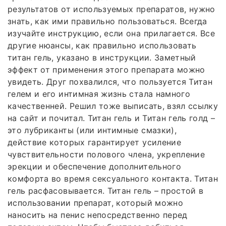
результатов от используемых препаратов, нужно
знать, как ими правильно пользоваться. Всегда
изучайте инструкцию, если она прилагается. Все
другие нюансы, как правильно использовать
титан гель, указано в инструкции. Заметный
эффект от применения этого препарата можно
увидеть. Друг похвалился, что пользуется Титан
гелем и его интимная жизнь стала намного
качественней. Решил тоже выписать, взял ссылку
на сайт и почитал. Титан гель и Титан гель голд –
это лубриканты (или интимные смазки),
действие которых гарантирует усиление
чувствительности полового члена, укрепление
эрекции и обеспечение дополнительного
комфорта во время сексуального контакта. Титан
гель расфасовывается. Титан гель – простой в
использовании препарат, который можно
наносить на пенис непосредственно перед