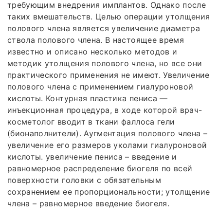
требующим внедрения имплантов. Однако после
таких вмешательств. Целью операции утолщения
полового члена является увеличение диаметра
ствола полового члена. В настоящее время
известно и описано несколько методов и
методик утолщения полового члена, но все они
практического применения не имеют. Увеличение
полового члена с применением гиалуроновой
кислоты. Контурная пластика пениса —
инъекционная процедура, в ходе которой врач-
косметолог вводит в ткани фаллоса гели
(бионаполнители). Аугментация полового члена –
увеличение его размеров уколами гиалуроновой
кислоты. увеличение пениса – введение и
равномерное распределение биогеля по всей
поверхности головки с обязательным
сохранением ее пропорциональности; утолщение
члена – равномерное введение биогеля.