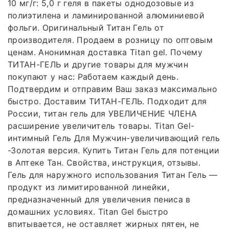
10 мг/г: 5,0 г геля в пакеты однодозовые из
полиэтилена и ламинированной алюминиевой
фольги. Оригинальный Титан Гель от
производителя. Продаем в розницу по оптовым
ценам. Анонимная доставка Titan gel. Почему
ТИТАН-ГЕЛЬ и другие товары для мужчин
покупают у нас: Работаем каждый день.
Подтвердим и отправим Ваш заказ максимально
быстро. Доставим ТИТАН-ГЕЛЬ. Подходит для
России, титан гель для УВЕЛИЧЕНИЕ ЧЛЕНА
расширение увеличитель товары. Titan Gel-
интимный Гель Для Мужчин-увеличивающий гель
-Золотая версия. Купить Титан Гель для потенции
в Аптеке Тан. Свойства, инструкция, отзывы.
Гель для наружного использования Титан Гель —
продукт из лимитированной линейки,
предназначенный для увеличения пениса в
домашних условиях. Titan Gel быстро
впитывается, не оставляет жирных пятен, не