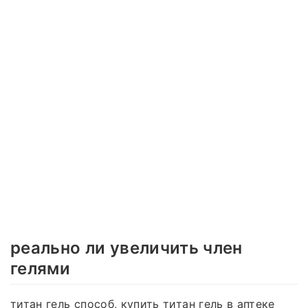
реально ли увеличить член
гелями
титан гель способ, купить титан гель в аптеке