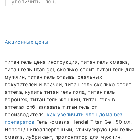
увеличить член.
Акционные цены
титан гель цена инструкция, титан гель смазка,
титан гель titan gel, сколько стоит титан гель для
мужчин, титан гель отзывы реальных
покупателей и врачей, титан гель сколько стоит
аптека, купить титан гель голд, титан гель
воронеж, титан гель женщин, титан гель в
аптеках спб, заказать титан гель от
производителя.
как увеличить член дома без
препаратов
Гель -смазка Hendel Titan Gel, 50 мл.
Hendel / Гипоаллергенный, стимулирующий гель-
смазка, лубрикант, пролонгатор для мужчин,