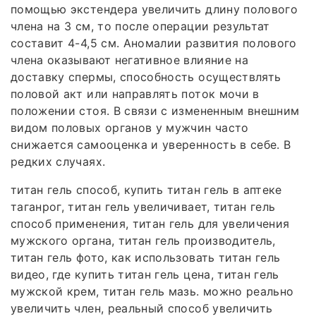
помощью экстендера увеличить длину полового
члена на 3 см, то после операции результат
составит 4-4,5 см. Аномалии развития полового
члена оказывают негативное влияние на
доставку спермы, способность осуществлять
половой акт или направлять поток мочи в
положении стоя. В связи с измененным внешним
видом половых органов у мужчин часто
снижается самооценка и уверенность в себе. В
редких случаях.
титан гель способ, купить титан гель в аптеке
таганрог, титан гель увеличивает, титан гель
способ применения, титан гель для увеличения
мужского органа, титан гель производитель,
титан гель фото, как использовать титан гель
видео, где купить титан гель цена, титан гель
мужской крем, титан гель мазь. можно реально
увеличить член, реальный способ увеличить