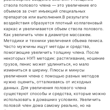
ствола полового члена — это увеличение его
объемов за счет инъекций специальных
препаратов или выполнения.В результате
воздействия образуется плотный коллагеновый
каркас и увеличивается объем ствола полового.
Как увеличить член в диаметре массажем.
Методики и техники увеличения объема пениса.
Часто мужчины ищут методы и средства,
помогающие увеличить толщину члена. После
некоторых НУП методик: растягивание, ношение
грузов, пенис может удлиниться, но мало
измениться в ширину. Плюсы и минусы
увеличения члена с помощью разных методов
нужно оценить, отталкиваясь от исходных
данных. Для увеличения полового члена
существуют способы и средства, которые можно
использовать в домашних условиях. Увеличить
половой член дома самому реально, но на