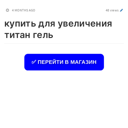
4 MONTHS AGO
48 views
купить для увеличения
титан гель
✅ ПЕРЕЙТИ В МАГАЗИН