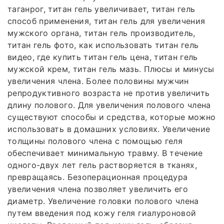
таганрог, титан гель увеличивает, титан гель
способ применения, титан гель для увеличения
мужского органа, титан гель производитель,
титан гель фото, как использовать титан гель
видео, где купить титан гель цена, титан гель
мужской крем, титан гель мазь. Плюсы и минусы
увеличения члена. Более половины мужчин
репродуктивного возраста не против увеличить
длину полового. Для увеличения полового члена
существуют способы и средства, которые можно
использовать в домашних условиях. Увеличение
толщины полового члена с помощью геля
обеспечивает минимальную травму. В течение
одного-двух лет гель растворяется в тканях,
превращаясь. Безоперационная процедура
увеличения члена позволяет увеличить его
диаметр. Увеличение головки полового члена
путем введения под кожу геля гиалуроновой