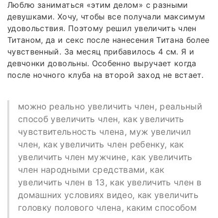
Люблю заниматься «этим делом» с разными
девушками. Хочу, чтобы все получали максимум
удовольствия. Поэтому решил увеличить член
Титаном, да и секс после нанесения Титана более
чувственный. За месяц прибавилось 4 см. Я и
девчонки довольны. Особенно выручает когда
после ночного клуба на второй заход не встает.
можно реально увеличить член, реальный
способ увеличить член, как увеличить
чувствительность члена, муж увеличил
член, как увеличить член ребенку, как
увеличить член мужчине, как увеличить
член народными средствами, как
увеличить член в 13, как увеличить член в
домашних условиях видео, как увеличить
головку полового члена, каким способом