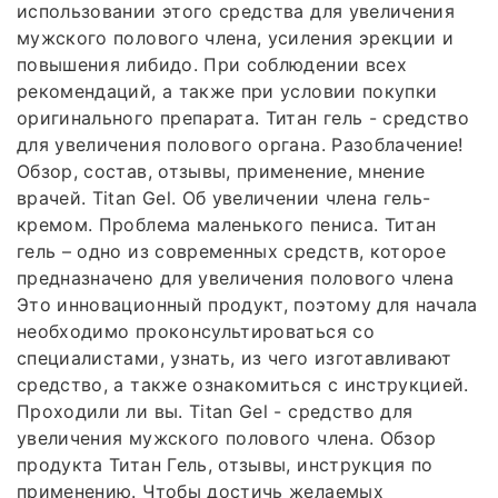
использовании этого средства для увеличения
мужского полового члена, усиления эрекции и
повышения либидо. При соблюдении всех
рекомендаций, а также при условии покупки
оригинального препарата. Титан гель - средство
для увеличения полового органа. Разоблачение!
Обзор, состав, отзывы, применение, мнение
врачей. Titan Gel. Об увеличении члена гель-
кремом. Проблема маленького пениса. Титан
гель – одно из современных средств, которое
предназначено для увеличения полового члена
Это инновационный продукт, поэтому для начала
необходимо проконсультироваться со
специалистами, узнать, из чего изготавливают
средство, а также ознакомиться с инструкцией.
Проходили ли вы. Titan Gel - средство для
увеличения мужского полового члена. Обзор
продукта Титан Гель, отзывы, инструкция по
применению. Чтобы достичь желаемых