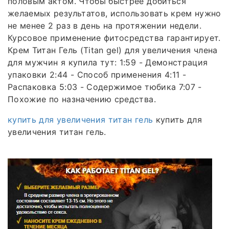
половым актом. Чтобы быстрее добиться
желаемых результатов, использовать крем нужно
не менее 2 раз в день на протяжении недели.
Курсовое применение фитосредства гарантирует.
Крем Титан Гель (Titan gel) для увеличения члена
для мужчин я купила тут: 1:59 - Демонстрация
упаковки 2:44 - Способ применения 4:11 -
Распаковка 5:03 - Содержимое тюбика 7:07 -
Похожие по назначению средства.
купить для увеличения титан гель
купить для
увеличения титан гель.