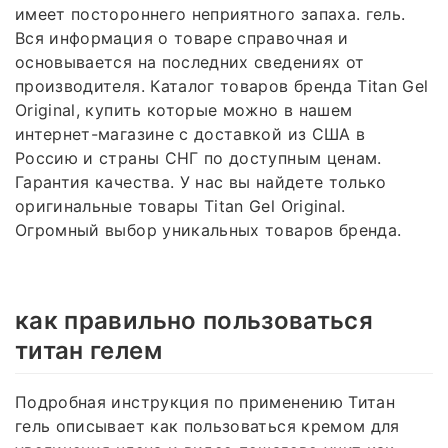
имеет постороннего неприятного запаха. гель.
Вся информация о товаре справочная и
основывается на последних сведениях от
производителя. Каталог товаров бренда Titan Gel
Original, купить которые можно в нашем
интернет-магазине с доставкой из США в
Россию и страны СНГ по доступным ценам.
Гарантия качества. У нас вы найдете только
оригинальные товары Titan Gel Original.
Огромный выбор уникальных товаров бренда.
как правильно пользоваться
титан гелем
Подробная инструкция по применению Титан
гель описывает как пользоваться кремом для