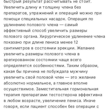
быстрый результат рассчитывать не стоит.
Увеличить длину и толщину члена без
препаратов, упражнений и операций можно при
помощи специальных насадок. Операция по
удлинению полового члена — самый
эффективный способ увеличить размеры
полового органа. Хирургическое удлинение члена
показано при длине пениса менее 12
сантиметров в состоянии эрекции. Желание
увеличить размеры полового члена в
эрегированном состоянии чаще всего
определяется особенностями. Таким образом,
какая бы причина не побуждала мужчину
увеличить свой половой член — это желание
абсолютно нормальное, а главное вполне
осуществимое. Заместительная гормональная
терапия препаратами тестостерона эффективна
в любом возрасте, увеличение пениса. Иначе
говоря, если пациент способен без операции с