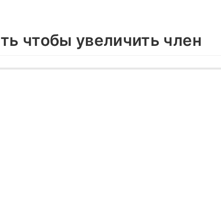
ать чтобы увеличить член