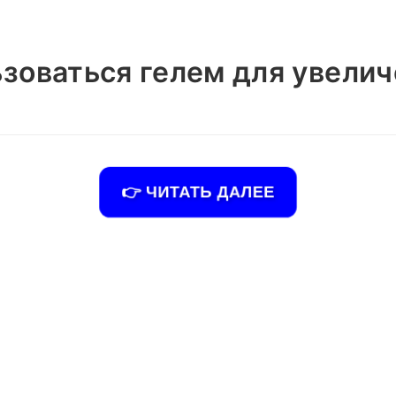
ьзоваться гелем для увели
👉 ЧИТАТЬ ДАЛЕЕ