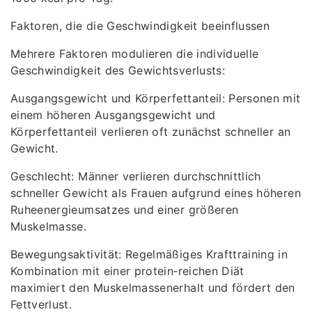
Faktoren, die die Geschwindigkeit beeinflussen
Mehrere Faktoren modulieren die individuelle
Geschwindigkeit des Gewichtsverlusts:
Ausgangsgewicht und Körperfettanteil: Personen mit
einem höheren Ausgangsgewicht und
Körperfettanteil verlieren oft zunächst schneller an
Gewicht.
Geschlecht: Männer verlieren durchschnittlich
schneller Gewicht als Frauen aufgrund eines höheren
Ruheenergieumsatzes und einer größeren
Muskelmasse.
Bewegungsaktivität: Regelmäßiges Krafttraining in
Kombination mit einer protein‑reichen Diät
maximiert den Muskelmassenerhalt und fördert den
Fettverlust.