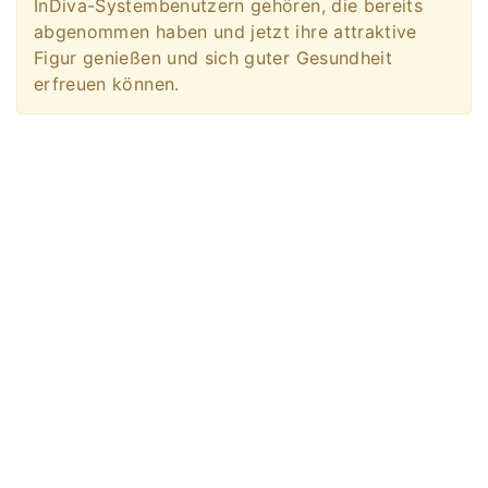
InDiva-Systembenutzern gehören, die bereits
abgenommen haben und jetzt ihre attraktive
Figur genießen und sich guter Gesundheit
erfreuen können.