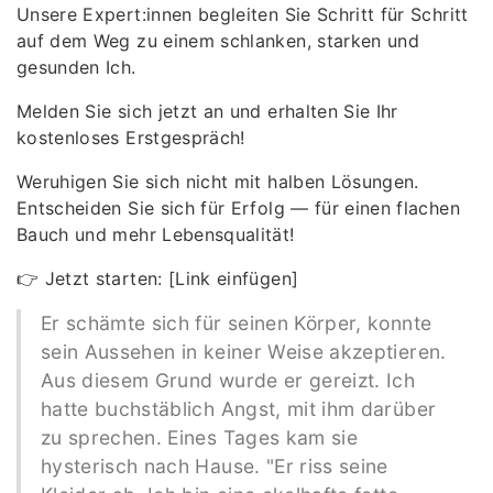
Unsere Expert:innen begleiten Sie Schritt für Schritt
auf dem Weg zu einem schlanken, starken und
gesunden Ich.
Melden Sie sich jetzt an und erhalten Sie Ihr
kostenloses Erstgespräch!
Weruhigen Sie sich nicht mit halben Lösungen.
Entscheiden Sie sich für Erfolg — für einen flachen
Bauch und mehr Lebensqualität!
👉 Jetzt starten: [Link einfügen]
Er schämte sich für seinen Körper, konnte
sein Aussehen in keiner Weise akzeptieren.
Aus diesem Grund wurde er gereizt. Ich
hatte buchstäblich Angst, mit ihm darüber
zu sprechen. Eines Tages kam sie
hysterisch nach Hause. "Er riss seine