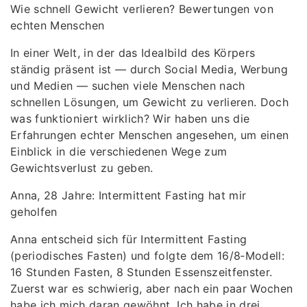
Wie schnell Gewicht verlieren? Bewertungen von
echten Menschen
In einer Welt, in der das Idealbild des Körpers
ständig präsent ist — durch Social Media, Werbung
und Medien — suchen viele Menschen nach
schnellen Lösungen, um Gewicht zu verlieren. Doch
was funktioniert wirklich? Wir haben uns die
Erfahrungen echter Menschen angesehen, um einen
Einblick in die verschiedenen Wege zum
Gewichtsverlust zu geben.
Anna, 28 Jahre: Intermittent Fasting hat mir
geholfen
Anna entscheid sich für Intermittent Fasting
(periodisches Fasten) und folgte dem 16/8‑Modell:
16 Stunden Fasten, 8 Stunden Essenszeitfenster.
Zuerst war es schwierig, aber nach ein paar Wochen
habe ich mich daran gewöhnt. Ich habe in drei