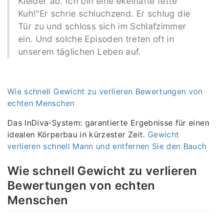
Kleider ab. Ich bin eine ekelhafte fette
Kuh!"Er schrie schluchzend. Er schlug die
Tür zu und schloss sich im Schlafzimmer
ein. Und solche Episoden treten oft in
unserem täglichen Leben auf.
Wie schnell Gewicht zu verlieren Bewertungen von
echten Menschen
Das InDiva‑System: garantierte Ergebnisse für einen
idealen Körperbau in kürzester Zeit.
Gewicht
verlieren schnell Mann und entfernen Sie den Bauch
Wie schnell Gewicht zu verlieren
Bewertungen von echten
Menschen