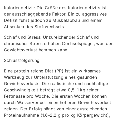
Kaloriendefizit: Die Größe des Kaloriendefizits ist
der ausschlaggebende Faktor. Ein zu aggressives
Defizit führt jedoch zu Muskelabbau und einem
Absenken des Stoffwechsels.
Schlaf und Stress: Unzureichender Schlaf und
chronischer Stress erhöhen Cortisolspiegel, was den
Gewichtsverlust hemmen kann.
Schlussfolgerung
Eine protein‑reiche Diät (PP) ist ein wirksames
Werkzeug zur Unterstützung eines gesunden
Gewichtsverlusts. Die realistische und nachhaltige
Geschwindigkeit beträgt etwa 0,5–1 kg reiner
Fettmasse pro Woche. Die ersten Wochen können
durch Wasserverlust einen höheren Gewichtsverlust
zeigen. Der Erfolg hängt von einer ausreichenden
Proteinaufnahme (1,6–2,2 g pro kg Körpergewicht),