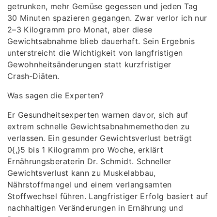
getrunken, mehr Gemüse gegessen und jeden Tag
30 Minuten spazieren gegangen. Zwar verlor ich nur
2–3 Kilogramm pro Monat, aber diese
Gewichtsabnahme blieb dauerhaft. Sein Ergebnis
unterstreicht die Wichtigkeit von langfristigen
Gewohnheitsänderungen statt kurzfristiger
Crash‑Diäten.
Was sagen die Experten?
Er Gesundheitsexperten warnen davor, sich auf
extrem schnelle Gewichtsabnahmemethoden zu
verlassen. Ein gesunder Gewichtsverlust beträgt
0{,}5 bis 1 Kilogramm pro Woche, erklärt
Ernährungsberaterin Dr. Schmidt. Schneller
Gewichtsverlust kann zu Muskelabbau,
Nährstoffmangel und einem verlangsamten
Stoffwechsel führen. Langfristiger Erfolg basiert auf
nachhaltigen Veränderungen in Ernährung und