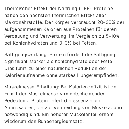
Thermischer Effekt der Nahrung (TEF): Proteine
haben den höchsten thermischen Effekt aller
Makronährstoffe. Der Körper verbraucht 20–30% der
aufgenommenen Kalorien aus Proteinen für deren
Verdauung und Verwertung, im Vergleich zu 5–10%
bei Kohlenhydraten und 0–3% bei Fetten.
Sättigungswirkung: Protein fördert die Sättigung
signifikant stärker als Kohlenhydrate oder Fette.
Dies führt zu einer natürlichen Reduktion der
Kalorienaufnahme ohne starkes Hungerempfinden.
Muskelmasse‑Erhaltung: Bei Kaloriendefizit ist der
Erhalt der Muskelmasse von entscheidender
Bedeutung. Protein liefert die essenziellen
Aminosäuren, die zur Vermeidung von Muskelabbau
notwendig sind. Ein höherer Muskelanteil erhöht
wiederum den Ruheenergieumsatz.