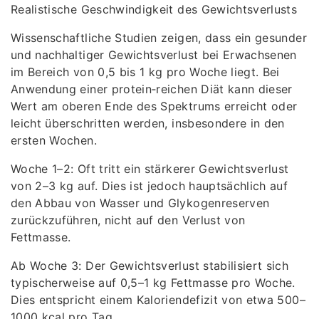
Realistische Geschwindigkeit des Gewichtsverlusts
Wissenschaftliche Studien zeigen, dass ein gesunder
und nachhaltiger Gewichtsverlust bei Erwachsenen
im Bereich von 0,5 bis 1 kg pro Woche liegt. Bei
Anwendung einer protein‑reichen Diät kann dieser
Wert am oberen Ende des Spektrums erreicht oder
leicht überschritten werden, insbesondere in den
ersten Wochen.
Woche 1–2: Oft tritt ein stärkerer Gewichtsverlust
von 2–3 kg auf. Dies ist jedoch hauptsächlich auf
den Abbau von Wasser und Glykogenreserven
zurückzuführen, nicht auf den Verlust von
Fettmasse.
Ab Woche 3: Der Gewichtsverlust stabilisiert sich
typischerweise auf 0,5–1 kg Fettmasse pro Woche.
Dies entspricht einem Kaloriendefizit von etwa 500–
1000 kcal pro Tag.