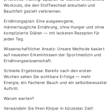
Workouts, die den Stoffwechsel ankurbeln und
Bauchfett gezielt verbrennen.
Ernährungsplan: Eine ausgewogene,
männertaugliche Ernährung, ohne Hunger und ohne
komplizierte Diäten — mit leckeren Rezepten für
jeden Tag.
Wissenschaftlicher Ansatz: Unsere Methode basiert
auf neuesten Erkenntnissen der Sportmedizin und
Ernährungswissenschaft.
Schnelle Ergebnisse: Bereits nach den ersten
Wochen sehen Sie sichtbare Erfolge — mehr
Energie, ein flacherer Bauch und ein selbstbewusster
Auftritt.
Warum warten?
Verwandeln Sie Ihren Körper in kürzester Zeit!