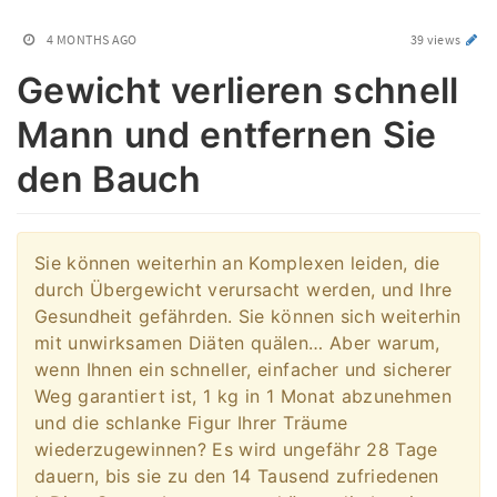
4 MONTHS AGO
39 views
Gewicht verlieren schnell
Mann und entfernen Sie
den Bauch
Sie können weiterhin an Komplexen leiden, die
durch Übergewicht verursacht werden, und Ihre
Gesundheit gefährden. Sie können sich weiterhin
mit unwirksamen Diäten quälen… Aber warum,
wenn Ihnen ein schneller, einfacher und sicherer
Weg garantiert ist, 1 kg in 1 Monat abzunehmen
und die schlanke Figur Ihrer Träume
wiederzugewinnen? Es wird ungefähr 28 Tage
dauern, bis sie zu den 14 Tausend zufriedenen