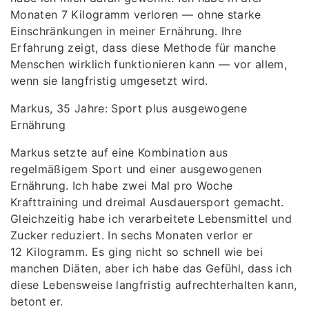
Monaten 7 Kilogramm verloren — ohne starke
Einschränkungen in meiner Ernährung. Ihre
Erfahrung zeigt, dass diese Methode für manche
Menschen wirklich funktionieren kann — vor allem,
wenn sie langfristig umgesetzt wird.
Markus, 35 Jahre: Sport plus ausgewogene
Ernährung
Markus setzte auf eine Kombination aus
regelmäßigem Sport und einer ausgewogenen
Ernährung. Ich habe zwei Mal pro Woche
Krafttraining und dreimal Ausdauersport gemacht.
Gleichzeitig habe ich verarbeitete Lebensmittel und
Zucker reduziert. In sechs Monaten verlor er
12 Kilogramm. Es ging nicht so schnell wie bei
manchen Diäten, aber ich habe das Gefühl, dass ich
diese Lebensweise langfristig aufrechterhalten kann,
betont er.