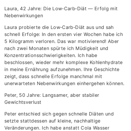
Laura, 42 Jahre: Die Low‑Carb‑Diät — Erfolg mit
Nebenwirkungen
Laura probierte die Low‑Carb‑Diät aus und sah
schnell Erfolge: In den ersten vier Wochen habe ich
5 Kilogramm verloren. Das war motivierend! Aber
nach zwei Monaten spürte ich Müdigkeit und
Konzentrationsschwierigkeiten. Ich habe
beschlossen, wieder mehr komplexe Kohlenhydrate
in meine Ernährung aufzunehmen. Ihre Geschichte
zeigt, dass schnelle Erfolge manchmal mit
unerwarteten Nebenwirkungen einhergehen können.
Peter, 50 Jahre: Langsamer, aber stabiler
Gewichtsverlust
Peter entschied sich gegen schnelle Diäten und
setzte stattdessen auf kleine, nachhaltige
Veränderungen. Ich habe anstatt Cola Wasser