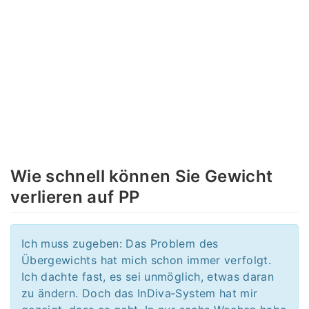
Wie schnell können Sie Gewicht
verlieren auf PP
Ich muss zugeben: Das Problem des
Übergewichts hat mich schon immer verfolgt.
Ich dachte fast, es sei unmöglich, etwas daran
zu ändern. Doch das InDiva‑System hat mir