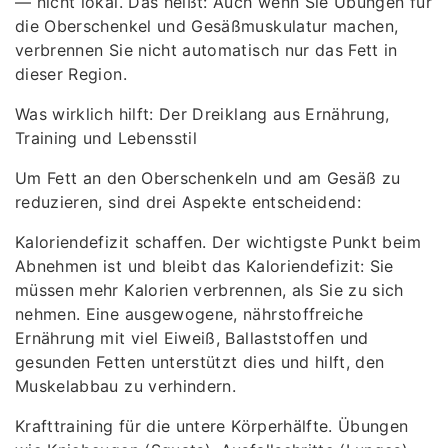
— nicht lokal. Das heißt: Auch wenn Sie Übungen für
die Oberschenkel und Gesäßmuskulatur machen,
verbrennen Sie nicht automatisch nur das Fett in
dieser Region.
Was wirklich hilft: Der Dreiklang aus Ernährung,
Training und Lebensstil
Um Fett an den Oberschenkeln und am Gesäß zu
reduzieren, sind drei Aspekte entscheidend:
Kaloriendefizit schaffen. Der wichtigste Punkt beim
Abnehmen ist und bleibt das Kaloriendefizit: Sie
müssen mehr Kalorien verbrennen, als Sie zu sich
nehmen. Eine ausgewogene, nährstoffreiche
Ernährung mit viel Eiweiß, Ballaststoffen und
gesunden Fetten unterstützt dies und hilft, den
Muskelabbau zu verhindern.
Krafttraining für die untere Körperhälfte. Übungen