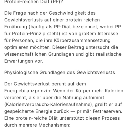
Protein‑reichen Diät (PP)?
Die Frage nach der Geschwindigkeit des
Gewichtsverlusts auf einer protein‑reichen
Ernährung (häufig als PP‑Diät bezeichnet, wobei PP
für Protein‑Prinzip steht) ist von großem Interesse
für Personen, die ihre Körperzusammensetzung
optimieren möchten. Dieser Beitrag untersucht die
wissenschaftlichen Grundlagen und gibt realistische
Erwartungen vor.
Physiologische Grundlagen des Gewichtsverlusts
Der Gewichtsverlust beruht auf dem
Energiebilanzprinzip: Wenn der Körper mehr Kalorien
verbrennt, als er über die Nahrung aufnimmt
(Kalorienverbrauch>Kalorienaufnahme), greift er auf
gespeicherte Energie zurück — primär Fettreserven.
Eine protein‑reiche Diät unterstützt diesen Prozess
durch mehrere Mechanismen: