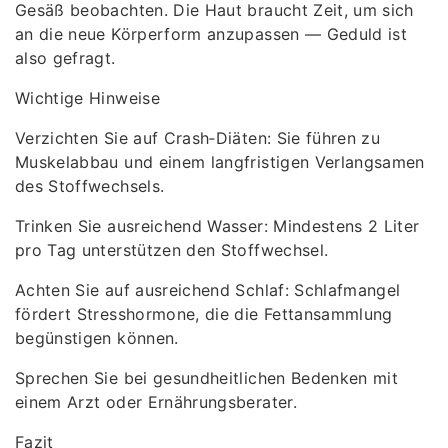
Gesäß beobachten. Die Haut braucht Zeit, um sich
an die neue Körperform anzupassen — Geduld ist
also gefragt.
Wichtige Hinweise
Verzichten Sie auf Crash‑Diäten: Sie führen zu
Muskelabbau und einem langfristigen Verlangsamen
des Stoffwechsels.
Trinken Sie ausreichend Wasser: Mindestens 2 Liter
pro Tag unterstützen den Stoffwechsel.
Achten Sie auf ausreichend Schlaf: Schlafmangel
fördert Stresshormone, die die Fettansammlung
begünstigen können.
Sprechen Sie bei gesundheitlichen Bedenken mit
einem Arzt oder Ernährungsberater.
Fazit