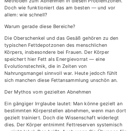
Methoden zum Abnehmen in diesen Problemzonen.
Doch wie funktioniert das am besten — und vor
allem: wie schnell?
Warum gerade diese Bereiche?
Die Oberschenkel und das Gesäß gehören zu den
typischen Fettdepotzonen des menschlichen
Körpers, insbesondere bei Frauen. Der Körper
speichert hier Fett als Energievorrat — eine
Evolutionstechnik, die in Zeiten von
Nahrungsmangel sinnvoll war. Heute jedoch fühlt
sich manchen diese Fettansammlung unschön an.
Der Mythos vom gezielten Abnehmen
Ein gängiger Irrglaube lautet: Man könne gezielt an
bestimmten Körperstellen abnehmen, wenn man dort
gezielt trainiert. Doch die Wissenschaft widerlegt
dies. Der Körper entnimmt Fettreserven systemisch