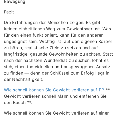
Bewegung.
Fazit
Die Erfahrungen der Menschen zeigen: Es gibt
keinen einheitlichen Weg zum Gewichtsverlust. Was
für den einen funktioniert, kann für den anderen
ungeeignet sein. Wichtig ist, auf den eigenen Körper
zu hören, realistische Ziele zu setzen und auf
langfristige, gesunde Gewohnheiten zu achten. Statt
nach der nächsten Wunderdiät zu suchen, lohnt es
sich, einen individuellen und ausgewogenen Ansatz
zu finden — denn der Schlüssel zum Erfolg liegt in
der Nachhaltigkeit.
Wie schnell können Sie Gewicht verlieren auf PP
**
Gewicht verlieren schnell Mann und entfernen Sie
den Bauch **.
Wie schnell können Sie Gewicht verlieren auf einer