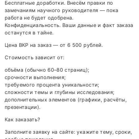
Бесплатные доработки. Внесём правки по
замечаниям научного руководителя — пока
работа не будет одобрена.
Конфиденциальность. Ваши данные и факт заказа
останутся в тайне.
Цена ВКР на заказ — от 6 500 рублей.
Стоимость зависит от:
объёма (обычно 60–80 страниц);
срочности выполнения;
требуемого процента уникальности;
сложности темы и глубины исследования;
дополнительных элементов (графики, расчёты,
презентации).
Как заказать?
Заполните заявку на сайте: укажите тему, сроки,