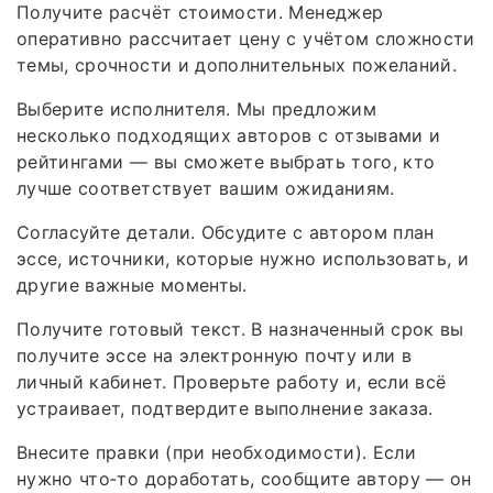
Получите расчёт стоимости. Менеджер
оперативно рассчитает цену с учётом сложности
темы, срочности и дополнительных пожеланий.
Выберите исполнителя. Мы предложим
несколько подходящих авторов с отзывами и
рейтингами — вы сможете выбрать того, кто
лучше соответствует вашим ожиданиям.
Согласуйте детали. Обсудите с автором план
эссе, источники, которые нужно использовать, и
другие важные моменты.
Получите готовый текст. В назначенный срок вы
получите эссе на электронную почту или в
личный кабинет. Проверьте работу и, если всё
устраивает, подтвердите выполнение заказа.
Внесите правки (при необходимости). Если
нужно что‑то доработать, сообщите автору — он