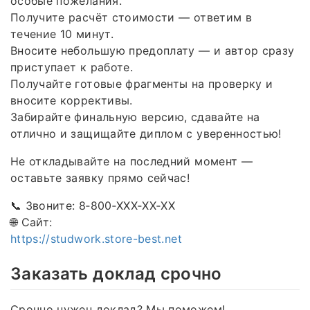
особые пожелания.
Получите расчёт стоимости — ответим в
течение 10 минут.
Вносите небольшую предоплату — и автор сразу
приступает к работе.
Получайте готовые фрагменты на проверку и
вносите коррективы.
Забирайте финальную версию, сдавайте на
отлично и защищайте диплом с уверенностью!
Не откладывайте на последний момент —
оставьте заявку прямо сейчас!
📞 Звоните: 8‑800‑XXX‑XX‑XX
🌐 Сайт:
https://studwork.store-best.net
Заказать доклад срочно
Срочно нужен доклад? Мы поможем!