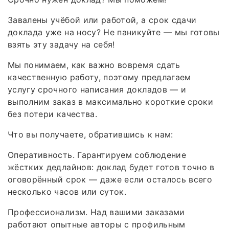
Завалены учёбой или работой, а срок сдачи
доклада уже на носу? Не паникуйте — мы готовы
взять эту задачу на себя!
Мы понимаем, как важно вовремя сдать
качественную работу, поэтому предлагаем
услугу срочного написания докладов — и
выполним заказ в максимально короткие сроки
без потери качества.
Что вы получаете, обратившись к нам:
Оперативность. Гарантируем соблюдение
жёстких дедлайнов: доклад будет готов точно в
оговорённый срок — даже если осталось всего
несколько часов или суток.
Профессионализм. Над вашими заказами
работают опытные авторы с профильным