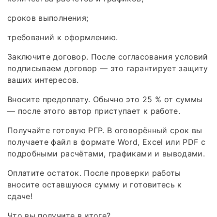
сроков выполнения;
требований к оформлению.
Заключите договор. После согласования условий
подписываем договор — это гарантирует защиту
ваших интересов.
Вносите предоплату. Обычно это 25 % от суммы
— после этого автор приступает к работе.
Получайте готовую РГР. В оговорённый срок вы
получаете файл в формате Word, Excel или PDF с
подробными расчётами, графиками и выводами.
Оплатите остаток. После проверки работы
вносите оставшуюся сумму и готовитесь к
сдаче!
Что вы получите в итоге?