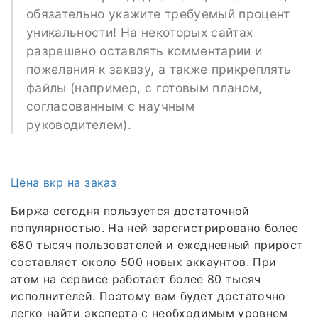
обязательно укажите требуемый процент
уникальности! На некоторых сайтах
разрешено оставлять комментарии и
пожелания к заказу, а также прикреплять
файлы (например, с готовым планом,
согласованным с научным
руководителем).
Цена вкр на заказ
Биржа сегодня пользуется достаточной
популярностью. На ней зарегистрировано более
680 тысяч пользователей и ежедневный прирост
составляет около 500 новых аккаунтов. При
этом на сервисе работает более 80 тысяч
исполнителей. Поэтому вам будет достаточно
легко найти эксперта с необходимым уровнем