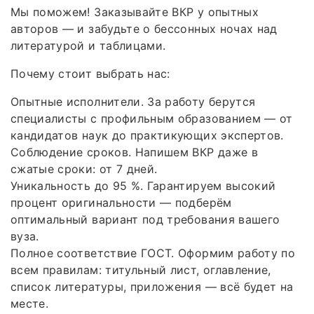
Мы поможем! Заказывайте ВКР у опытных
авторов — и забудьте о бессонных ночах над
литературой и таблицами.
Почему стоит выбрать нас:
Опытные исполнители. За работу берутся
специалисты с профильным образованием — от
кандидатов наук до практикующих экспертов.
Соблюдение сроков. Напишем ВКР даже в
сжатые сроки: от 7 дней.
Уникальность до 95 %. Гарантируем высокий
процент оригинальности — подберём
оптимальный вариант под требования вашего
вуза.
Полное соответствие ГОСТ. Оформим работу по
всем правилам: титульный лист, оглавление,
список литературы, приложения — всё будет на
месте.