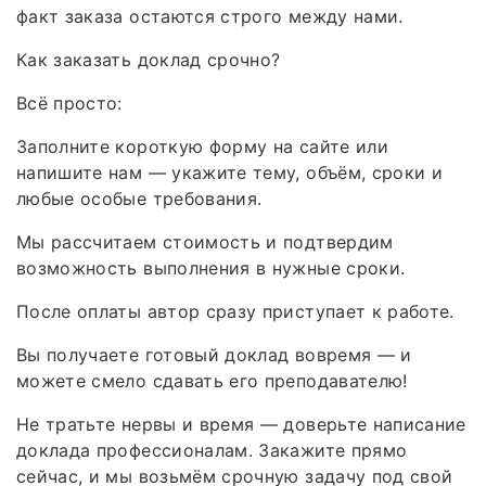
факт заказа остаются строго между нами.
Как заказать доклад срочно?
Всё просто:
Заполните короткую форму на сайте или
напишите нам — укажите тему, объём, сроки и
любые особые требования.
Мы рассчитаем стоимость и подтвердим
возможность выполнения в нужные сроки.
После оплаты автор сразу приступает к работе.
Вы получаете готовый доклад вовремя — и
можете смело сдавать его преподавателю!
Не тратьте нервы и время — доверьте написание
доклада профессионалам. Закажите прямо
сейчас, и мы возьмём срочную задачу под свой