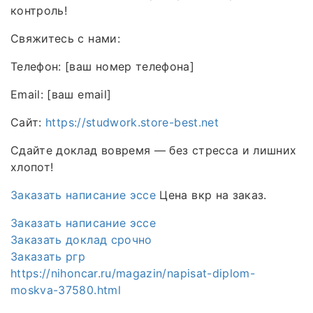
контроль!
Свяжитесь с нами:
Телефон: [ваш номер телефона]
Email: [ваш email]
Сайт:
https://studwork.store-best.net
Сдайте доклад вовремя — без стресса и лишних
хлопот!
Заказать написание эссе
Цена вкр на заказ.
Заказать написание эссе
Заказать доклад срочно
Заказать ргр
https://nihoncar.ru/magazin/napisat-diplom-
moskva-37580.html