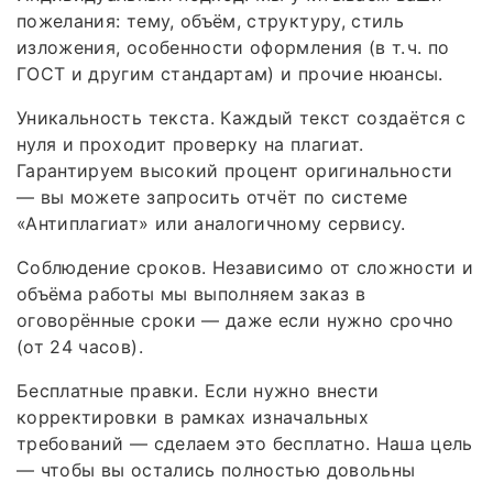
пожелания: тему, объём, структуру, стиль
изложения, особенности оформления (в т. ч. по
ГОСТ и другим стандартам) и прочие нюансы.
Уникальность текста. Каждый текст создаётся с
нуля и проходит проверку на плагиат.
Гарантируем высокий процент оригинальности
— вы можете запросить отчёт по системе
«Антиплагиат» или аналогичному сервису.
Соблюдение сроков. Независимо от сложности и
объёма работы мы выполняем заказ в
оговорённые сроки — даже если нужно срочно
(от 24 часов).
Бесплатные правки. Если нужно внести
корректировки в рамках изначальных
требований — сделаем это бесплатно. Наша цель
— чтобы вы остались полностью довольны