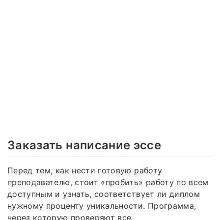
Заказать написание эссе
Перед тем, как нести готовую работу
преподавателю, стоит «пробить» работу по всем
доступным и узнать, соответствует ли диплом
нужному проценту уникальности. Программа,
через которую проверяют все