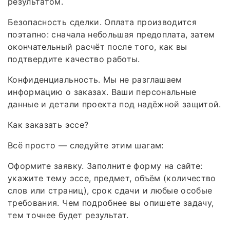
результатом.
Безопасность сделки. Оплата производится
поэтапно: сначала небольшая предоплата, затем
окончательный расчёт после того, как вы
подтвердите качество работы.
Конфиденциальность. Мы не разглашаем
информацию о заказах. Ваши персональные
данные и детали проекта под надёжной защитой.
Как заказать эссе?
Всё просто — следуйте этим шагам:
Оформите заявку. Заполните форму на сайте:
укажите тему эссе, предмет, объём (количество
слов или страниц), срок сдачи и любые особые
требования. Чем подробнее вы опишете задачу,
тем точнее будет результат.