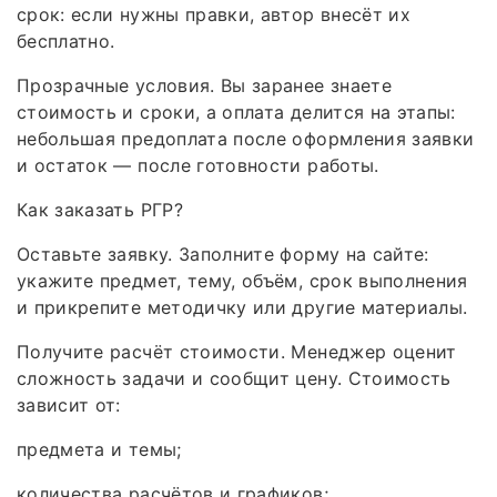
срок: если нужны правки, автор внесёт их
бесплатно.
Прозрачные условия. Вы заранее знаете
стоимость и сроки, а оплата делится на этапы:
небольшая предоплата после оформления заявки
и остаток — после готовности работы.
Как заказать РГР?
Оставьте заявку. Заполните форму на сайте:
укажите предмет, тему, объём, срок выполнения
и прикрепите методичку или другие материалы.
Получите расчёт стоимости. Менеджер оценит
сложность задачи и сообщит цену. Стоимость
зависит от:
предмета и темы;
количества расчётов и графиков;