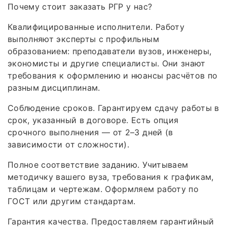
Почему стоит заказать РГР у нас?
Квалифицированные исполнители. Работу
выполняют эксперты с профильным
образованием: преподаватели вузов, инженеры,
экономисты и другие специалисты. Они знают
требования к оформлению и нюансы расчётов по
разным дисциплинам.
Соблюдение сроков. Гарантируем сдачу работы в
срок, указанный в договоре. Есть опция
срочного выполнения — от 2–3 дней (в
зависимости от сложности).
Полное соответствие заданию. Учитываем
методичку вашего вуза, требования к графикам,
таблицам и чертежам. Оформляем работу по
ГОСТ или другим стандартам.
Гарантия качества. Предоставляем гарантийный