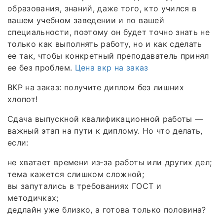
образования, знаний, даже того, кто учился в
вашем учебном заведении и по вашей
специальности, поэтому он будет точно знать не
только как выполнять работу, но и как сделать
ее так, чтобы конкретный преподаватель принял
ее без проблем.
Цена вкр на заказ
ВКР на заказ: получите диплом без лишних
хлопот!
Сдача выпускной квалификационной работы —
важный этап на пути к диплому. Но что делать,
если:
не хватает времени из‑за работы или других дел;
тема кажется слишком сложной;
вы запутались в требованиях ГОСТ и
методичках;
дедлайн уже близко, а готова только половина?