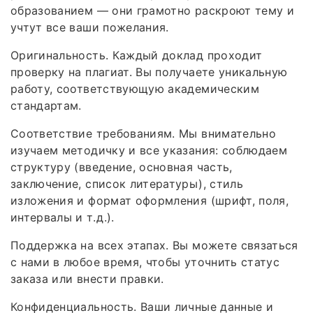
образованием — они грамотно раскроют тему и
учтут все ваши пожелания.
Оригинальность. Каждый доклад проходит
проверку на плагиат. Вы получаете уникальную
работу, соответствующую академическим
стандартам.
Соответствие требованиям. Мы внимательно
изучаем методичку и все указания: соблюдаем
структуру (введение, основная часть,
заключение, список литературы), стиль
изложения и формат оформления (шрифт, поля,
интервалы и т. д.).
Поддержка на всех этапах. Вы можете связаться
с нами в любое время, чтобы уточнить статус
заказа или внести правки.
Конфиденциальность. Ваши личные данные и