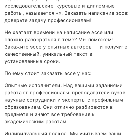
исследовательские, курсовые и дипломные
работы, называется «». Заказать написание эссе:
доверьте задачу профессионалам!
Не хватает времени на написание эссе или
сложно разобраться в теме? Мы поможем!
Закажите эссе у опытных авторов — и получите
качественный, уникальный текст в
установленные сроки.
Почему стоит заказать эссе у нас:
Опытные исполнители. Над вашими заданиями
работают профессионалы: преподаватели вузов,
научные сотрудники и эксперты с профильным
образованием. Они отлично разбираются в
предмете и знают все требования к
академическим работам.
Индивидуальный подход. Мы учитываем ваши