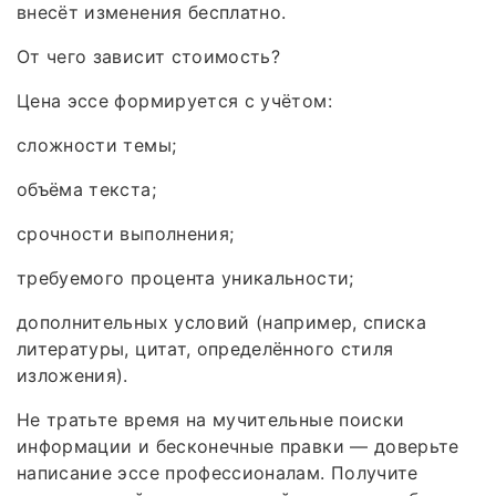
внесёт изменения бесплатно.
От чего зависит стоимость?
Цена эссе формируется с учётом:
сложности темы;
объёма текста;
срочности выполнения;
требуемого процента уникальности;
дополнительных условий (например, списка
литературы, цитат, определённого стиля
изложения).
Не тратьте время на мучительные поиски
информации и бесконечные правки — доверьте
написание эссе профессионалам. Получите