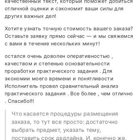
качественный текст, который поможет добиться
отличной оценки и сэкономит ваши силы для
других важных дел!
Хотите узнать точную стоимость вашего заказа?
Оставьте заявку прямо сейчас — и мы свяжемся
с вами в течение нескольких минут!
остался очень доволен оперативностью ,
качеством и степенью основательности
проработки практического задания . Для
экономии моего времени и понятливости
Исполнитель провел сравнительный анализ
практического задания . Все более , чем отлично
. Спасибо!!!
Что касается процедуры размещения
заказа, то тут все просто: достаточно
выбрать предмет, указать тему,
поставить срок дедлайна. И, конечно же,